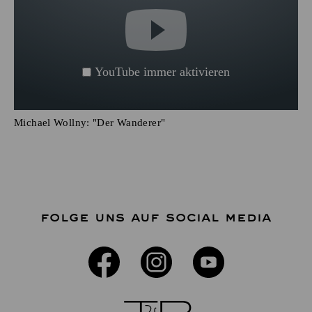
YouTube immer aktivieren
Michael Wollny: "Der Wanderer"
FOLGE UNS AUF SOCIAL MEDIA