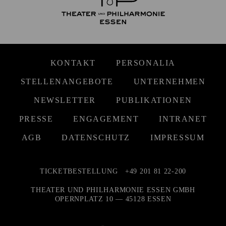
KONTAKT
PERSONALIA
STELLENANGEBOTE
UNTERNEHMEN
NEWSLETTER
PUBLIKATIONEN
PRESSE
ENGAGEMENT
INTRANET
AGB
DATENSCHUTZ
IMPRESSUM
TICKETBESTELLUNG
+49 201 81 22-200
THEATER UND PHILHARMONIE ESSEN GMBH
OPERNPLATZ 10 — 45128 ESSEN