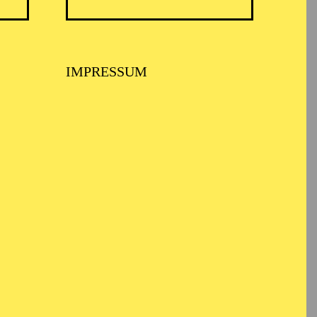
IMPRESSUM