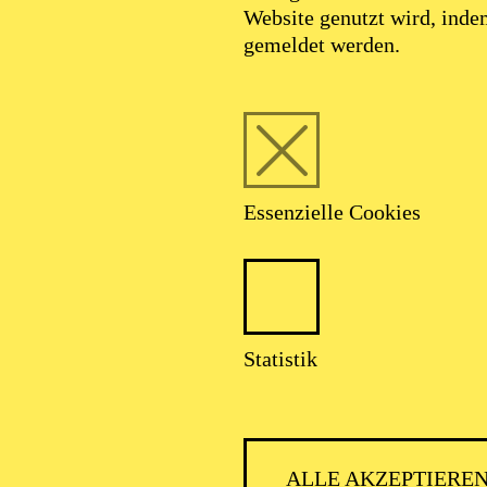
Website genutzt wird, ind
gemeldet werden.
Essenzielle Cookies
Statistik
ESSENER
ALLE AKZEPTIERE