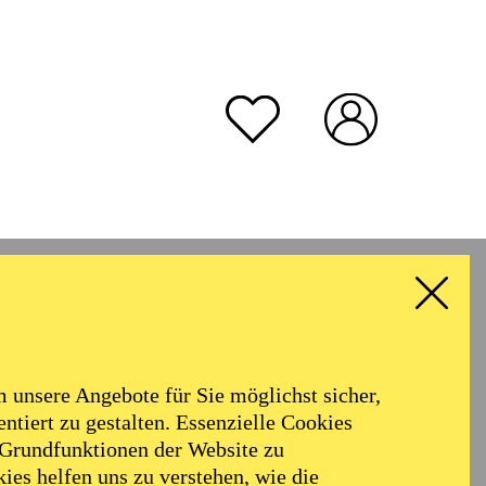
unsere Angebote für Sie möglichst sicher,
ntiert zu gestalten. Essenzielle Cookies
 Grundfunktionen der Website zu
ies helfen uns zu verstehen, wie die