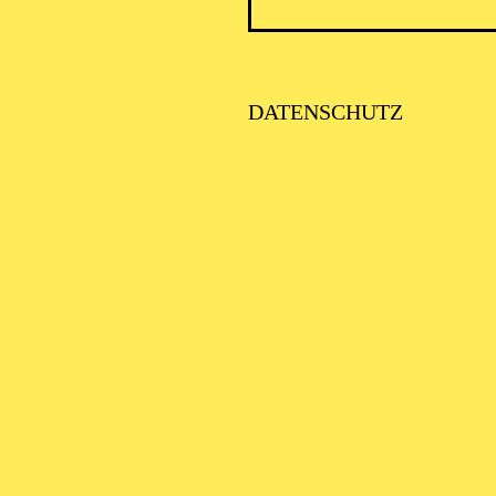
DATENSCHUTZ