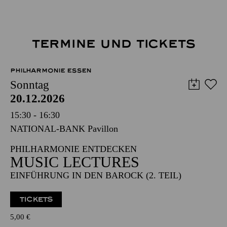
TERMINE UND TICKETS
PHILHARMONIE ESSEN
Sonntag
20.12.2026
15:30 - 16:30
NATIONAL-BANK Pavillon
PHILHARMONIE ENTDECKEN
MUSIC LECTURES
EINFÜHRUNG IN DEN BAROCK (2. TEIL)
TICKETS
5,00
€