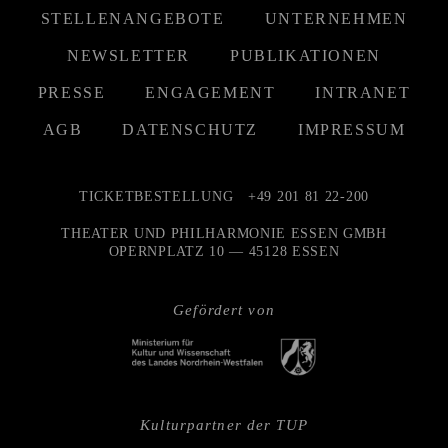
STELLENANGEBOTE
UNTERNEHMEN
NEWSLETTER
PUBLIKATIONEN
PRESSE
ENGAGEMENT
INTRANET
AGB
DATENSCHUTZ
IMPRESSUM
TICKETBESTELLUNG
+49 201 81 22-200
THEATER UND PHILHARMONIE ESSEN GMBH
OPERNPLATZ 10 — 45128 ESSEN
Gefördert von
Kulturpartner der TUP