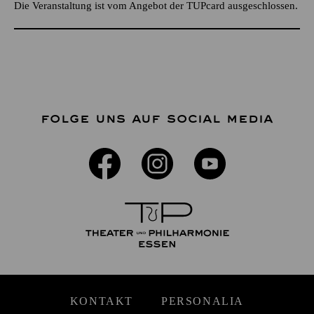
Die Veranstaltung ist vom Angebot der TUPcard ausgeschlossen.
FOLGE UNS AUF SOCIAL MEDIA
KONTAKT
PERSONALIA