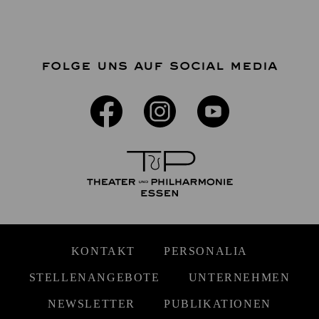
FOLGE UNS AUF SOCIAL MEDIA
KONTAKT
PERSONALIA
STELLENANGEBOTE
UNTERNEHMEN
NEWSLETTER
PUBLIKATIONEN