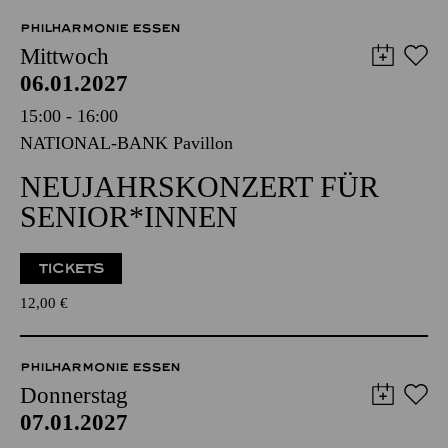
PHILHARMONIE ESSEN
Mittwoch
06.01.2027
15:00 - 16:00
NATIONAL-BANK Pavillon
NEUJAHRSKONZERT FÜR
SENIOR*INNEN
TICKETS
12,00
€
PHILHARMONIE ESSEN
Donnerstag
07.01.2027