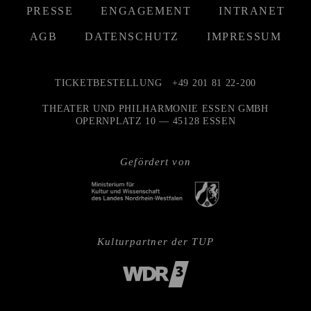
PRESSE
ENGAGEMENT
INTRANET
AGB
DATENSCHUTZ
IMPRESSUM
TICKETBESTELLUNG
+49 201 81 22-200
THEATER UND PHILHARMONIE ESSEN GMBH
OPERNPLATZ 10 — 45128 ESSEN
Gefördert von
Kulturpartner der TUP