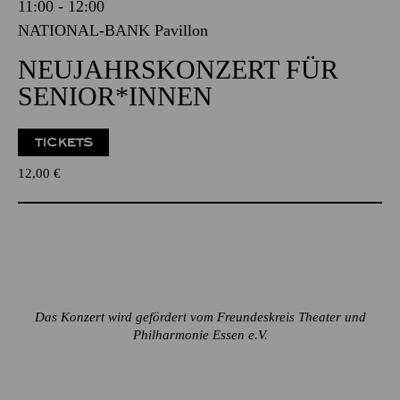
11:00 - 12:00
NATIONAL-BANK Pavillon
NEUJAHRSKONZERT FÜR
SENIOR*INNEN
TICKETS
12,00
€
Das Konzert wird gefördert vom Freundeskreis Theater und
Philharmonie Essen e.V.