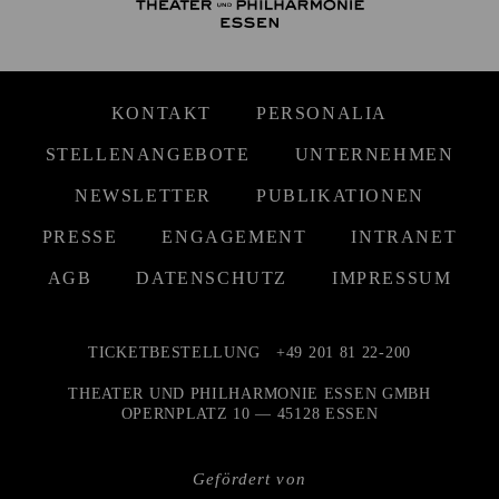
KONTAKT
PERSONALIA
STELLENANGEBOTE
UNTERNEHMEN
NEWSLETTER
PUBLIKATIONEN
PRESSE
ENGAGEMENT
INTRANET
AGB
DATENSCHUTZ
IMPRESSUM
TICKETBESTELLUNG
+49 201 81 22-200
THEATER UND PHILHARMONIE ESSEN GMBH
OPERNPLATZ 10 — 45128 ESSEN
Gefördert von