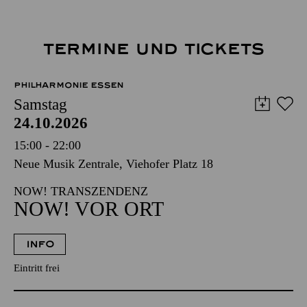
TERMINE UND TICKETS
PHILHARMONIE ESSEN
Samstag
24.10.2026
15:00 - 22:00
Neue Musik Zentrale, Viehofer Platz 18
NOW! TRANSZENDENZ
NOW! VOR ORT
INFO
Eintritt frei