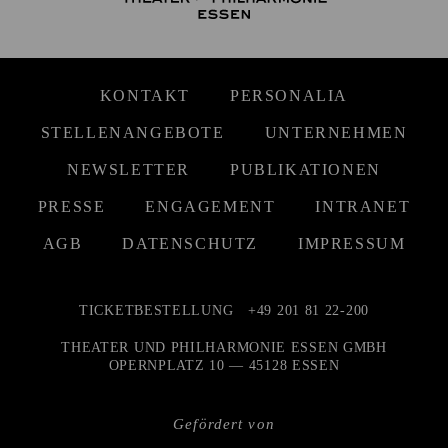
KONTAKT
PERSONALIA
STELLENANGEBOTE
UNTERNEHMEN
NEWSLETTER
PUBLIKATIONEN
PRESSE
ENGAGEMENT
INTRANET
AGB
DATENSCHUTZ
IMPRESSUM
TICKETBESTELLUNG
+49 201 81 22-200
THEATER UND PHILHARMONIE ESSEN GMBH
OPERNPLATZ 10 — 45128 ESSEN
Gefördert von