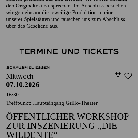
den Originaltext zu sprechen. Im Anschluss besuchen
wir gemeinsam die jeweilige Produktion in einer
unserer Spielstätten und tauschen uns zum Abschluss
über das Gesehene aus.
TERMINE UND TICKETS
SCHAUSPIEL ESSEN
Mittwoch
07.10.2026
16:30
Treffpunkt: Haupteingang Grillo-Theater
ÖFFENTLICHER WORKSHOP
ZUR INSZENIERUNG „DIE
WILDENTE“