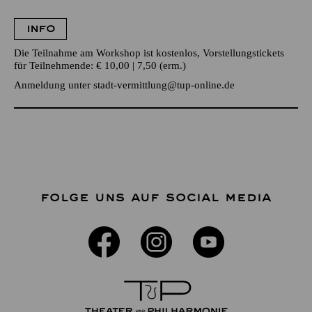
INFO
Die Teilnahme am Workshop ist kostenlos, Vorstellungstickets
für Teilnehmende: € 10,00 | 7,50 (erm.)
Anmeldung unter
stadt-vermittlung@tup-online.de
FOLGE UNS AUF SOCIAL MEDIA