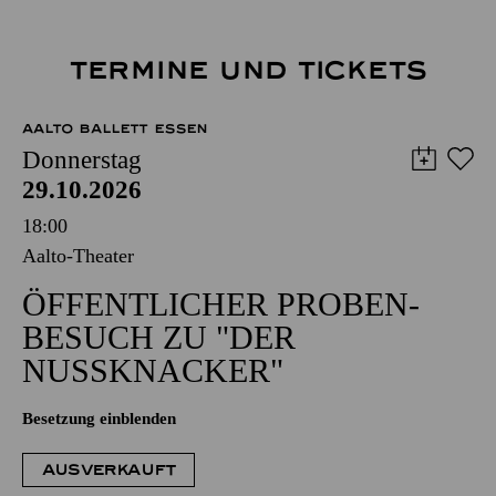
TERMINE UND TICKETS
AALTO BALLETT ESSEN
Donnerstag
29.10.2026
18:00
Aalto-Theater
ÖFFENT­LICHER PROBEN­
BESUCH ZU "DER
NUSSKNACKER"
Besetzung einblenden
AUSVERKAUFT