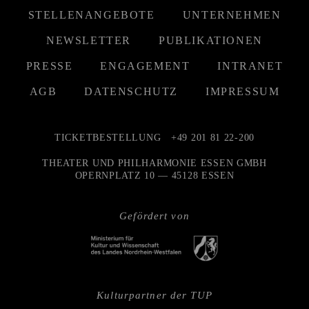
STELLENANGEBOTE
UNTERNEHMEN
NEWSLETTER
PUBLIKATIONEN
PRESSE
ENGAGEMENT
INTRANET
AGB
DATENSCHUTZ
IMPRESSUM
TICKETBESTELLUNG
+49 201 81 22-200
THEATER UND PHILHARMONIE ESSEN GMBH
OPERNPLATZ 10 — 45128 ESSEN
Gefördert von
Kulturpartner der TUP