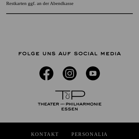
Restkarten ggf. an der Abendkasse
FOLGE UNS AUF SOCIAL MEDIA
KONTAKT
PERSONALIA