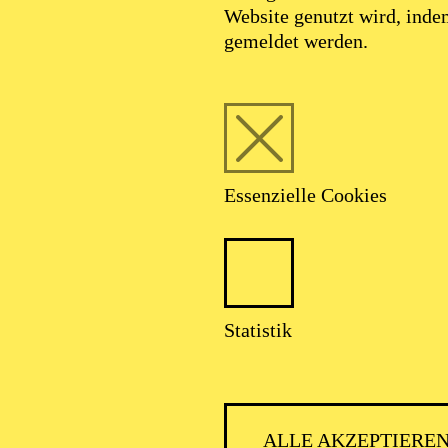
Website genutzt wird, ind
gemeldet werden.
Essenzielle Cookies
Statistik
ALLE AKZEPTIERE