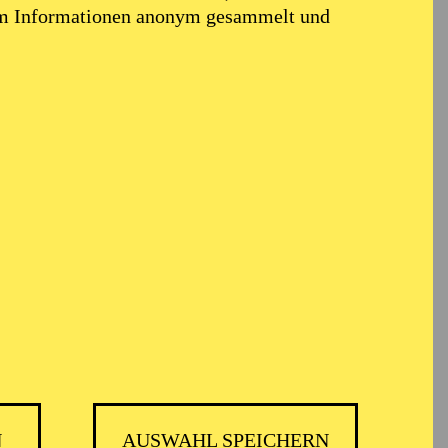
em Informationen anonym gesammelt und
N
AUSWAHL SPEICHERN