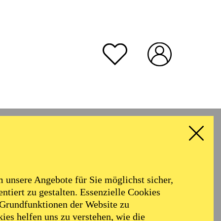
unsere Angebote für Sie möglichst sicher,
ntiert zu gestalten. Essenzielle Cookies
 Grundfunktionen der Website zu
ies helfen uns zu verstehen, wie die