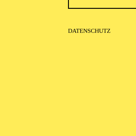
DATENSCHUTZ
AALTO 