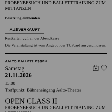
PROBENBESUCH UND BALLETTTRAINING ZUM
MITTANZEN
Besetzung einblenden
AUSVERKAUFT
Restkarten ggf. an der Abendkasse
Die Veranstaltung ist vom Angebot der TUPcard ausgeschlossen.
AALTO BALLETT ESSEN
Samstag
21.11.2026
13:00
Treffpunkt: Bühneneingang Aalto-Theater
OPEN CLASS II
PROBENBESUCH UND BALLETTTRAINING ZUM