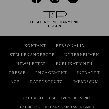
KONTAKT
PERSONALIA
STELLENANGEBOTE
UNTERNEHMEN
NEWSLETTER
PUBLIKATIONEN
PRESSE
ENGAGEMENT
INTRANET
AGB
DATENSCHUTZ
IMPRESSUM
TICKETBESTELLUNG
+49 201 81 22-200
THEATER UND PHILHARMONIE ESSEN GMBH