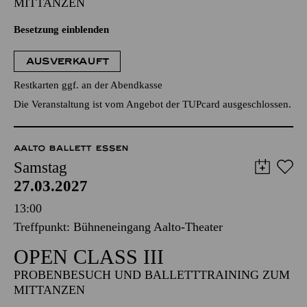
MITTANZEN
Besetzung einblenden
AUSVERKAUFT
Restkarten ggf. an der Abendkasse
Die Veranstaltung ist vom Angebot der TUPcard ausgeschlossen.
AALTO BALLETT ESSEN
Samstag
27.03.2027
13:00
Treffpunkt: Bühneneingang Aalto-Theater
OPEN CLASS III
PROBENBESUCH UND BALLETTTRAINING ZUM
MITTANZEN