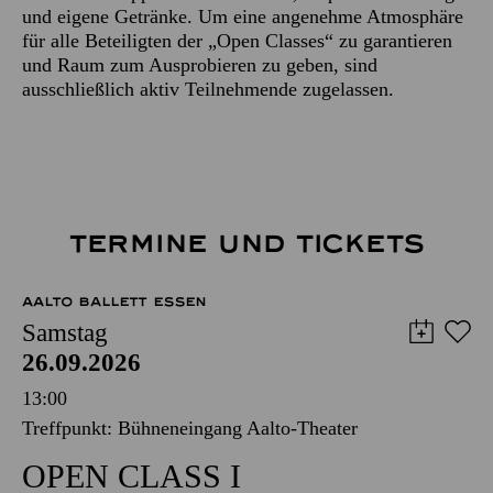
und eigene Getränke. Um eine angenehme Atmosphäre
für alle Beteiligten der „Open Classes“ zu garantieren
und Raum zum Ausprobieren zu geben, sind
ausschließlich aktiv Teilnehmende zugelassen.
TERMINE UND TICKETS
AALTO BALLETT ESSEN
Samstag
26.09.2026
13:00
Treffpunkt: Bühneneingang Aalto-Theater
OPEN CLASS I