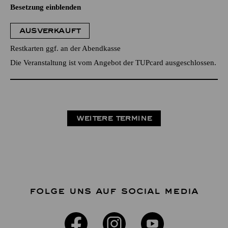
Besetzung einblenden
AUSVERKAUFT
Restkarten ggf. an der Abendkasse
Die Veranstaltung ist vom Angebot der TUPcard ausgeschlossen.
WEITERE TERMINE
FOLGE UNS AUF SOCIAL MEDIA