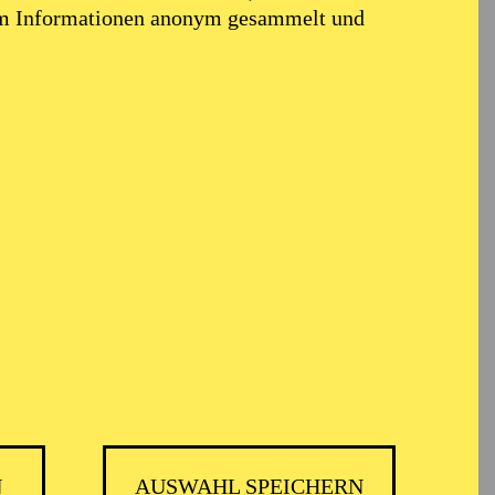
em Informationen anonym gesammelt und
N
AUSWAHL SPEICHERN