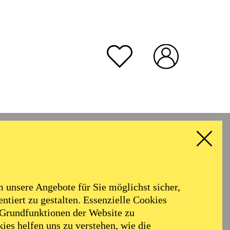
unsere Angebote für Sie möglichst sicher,
ntiert zu gestalten. Essenzielle Cookies
 Grundfunktionen der Website zu
ies helfen uns zu verstehen, wie die