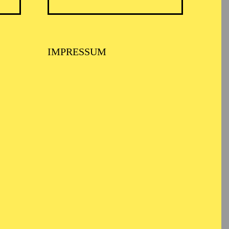
IMPRESSUM