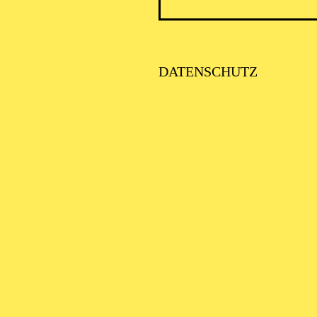
DATENSCHUTZ