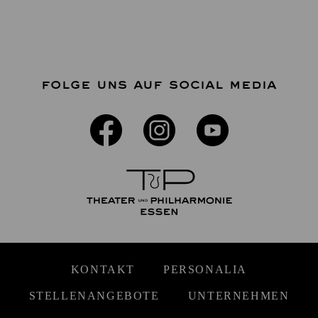
FOLGE UNS AUF SOCIAL MEDIA
KONTAKT
PERSONALIA
STELLENANGEBOTE
UNTERNEHMEN