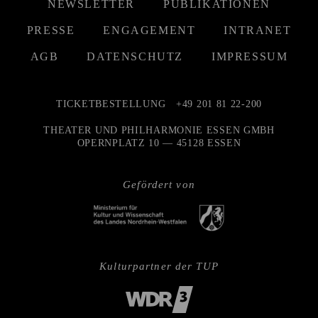
NEWSLETTER
PUBLIKATIONEN
PRESSE
ENGAGEMENT
INTRANET
AGB
DATENSCHUTZ
IMPRESSUM
TICKETBESTELLUNG
+49 201 81 22-200
THEATER UND PHILHARMONIE ESSEN GMBH
OPERNPLATZ 10 — 45128 ESSEN
Gefördert von
Kulturpartner der TUP