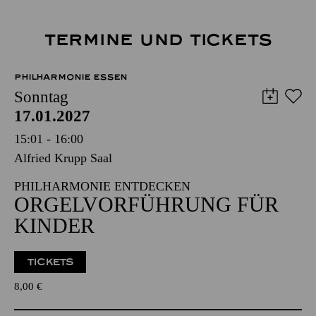
TERMINE UND TICKETS
PHILHARMONIE ESSEN
Sonntag
17.01.2027
15:01 - 16:00
Alfried Krupp Saal
PHILHARMONIE ENTDECKEN
ORGEL­VORFÜHRUNG FÜR
KINDER
TICKETS
8,00
€