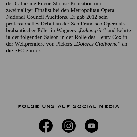
der Catherine Filene Shouse Education und
zweimaliger Finalist bei den Metropolitan Opera
National Council Auditions. Er gab 2012 sein
professionelles Debüt an der San Francisco Opera als
brabantischer Edler in Wagners „
Lohengrin“
und kehrte
in der folgenden Saison in der Rolle des Henry Cox in
der Weltpremiere von Pickers „
Dolores Claiborne“
an
die SFO zurück.
FOLGE UNS AUF SOCIAL MEDIA