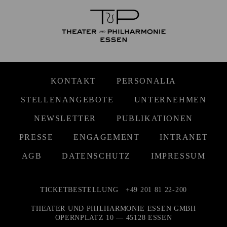
KONTAKT
PERSONALIA
STELLENANGEBOTE
UNTERNEHMEN
NEWSLETTER
PUBLIKATIONEN
PRESSE
ENGAGEMENT
INTRANET
AGB
DATENSCHUTZ
IMPRESSUM
TICKETBESTELLUNG
+49 201 81 22-200
THEATER UND PHILHARMONIE ESSEN GMBH
OPERNPLATZ 10 — 45128 ESSEN