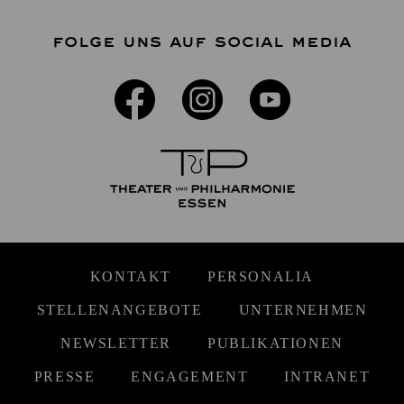
FOLGE UNS AUF SOCIAL MEDIA
KONTAKT
PERSONALIA
STELLENANGEBOTE
UNTERNEHMEN
NEWSLETTER
PUBLIKATIONEN
PRESSE
ENGAGEMENT
INTRANET