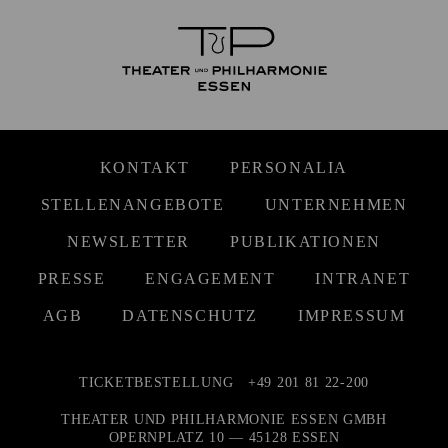
KONTAKT
PERSONALIA
STELLENANGEBOTE
UNTERNEHMEN
NEWSLETTER
PUBLIKATIONEN
PRESSE
ENGAGEMENT
INTRANET
AGB
DATENSCHUTZ
IMPRESSUM
TICKETBESTELLUNG
+49 201 81 22-200
THEATER UND PHILHARMONIE ESSEN GMBH
OPERNPLATZ 10 — 45128 ESSEN