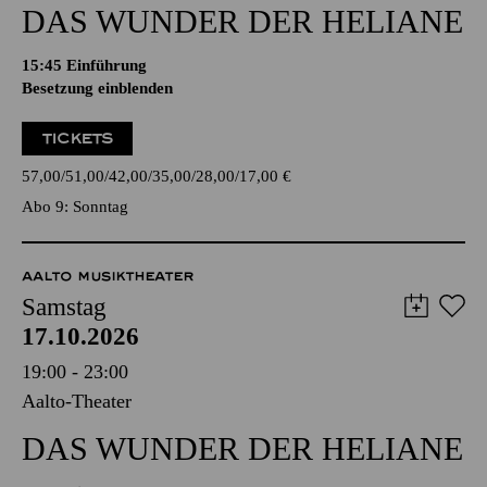
DAS WUNDER DER HELIANE
15:45
Einführung
Besetzung einblenden
TICKETS
57,00
51,00
42,00
35,00
28,00
17,00
€
Abo 9: Sonntag
AALTO MUSIKTHEATER
Samstag
17.10.2026
19:00 - 23:00
Aalto-Theater
DAS WUNDER DER HELIANE