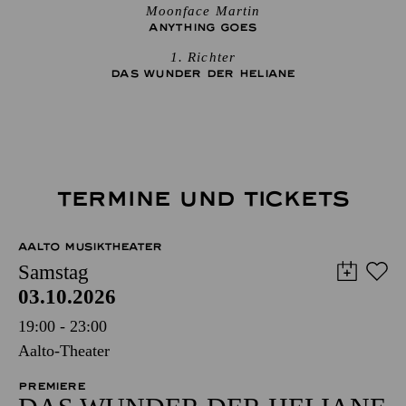
Moonface Martin
ANYTHING GOES
1. Richter
DAS WUNDER DER HELIANE
TERMINE UND TICKETS
AALTO MUSIKTHEATER
Samstag
03.10.2026
19:00 - 23:00
Aalto-Theater
PREMIERE