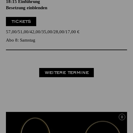
18:15
Einführung
Besetzung einblenden
TICKETS
57,00
51,00
42,00
35,00
28,00
17,00
€
Abo 8: Samstag
WEITERE TERMINE