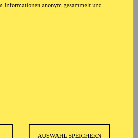
em Informationen anonym gesammelt und
N
AUSWAHL SPEICHERN