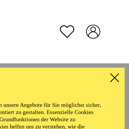
unsere Angebote für Sie möglichst sicher,
ntiert zu gestalten. Essenzielle Cookies
 Grundfunktionen der Website zu
ies helfen uns zu verstehen, wie die