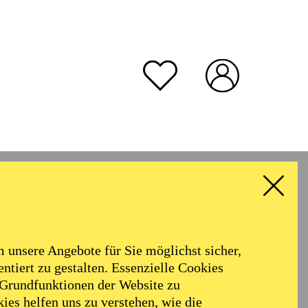
unsere Angebote für Sie möglichst sicher,
ntiert zu gestalten. Essenzielle Cookies
 Grundfunktionen der Website zu
ies helfen uns zu verstehen, wie die