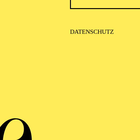
DATENSCHUTZ
Soir