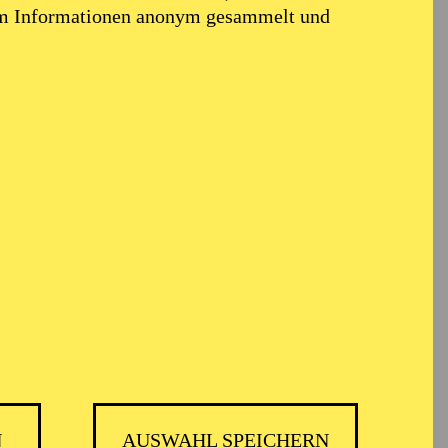
em Informationen anonym gesammelt und
BALLETT ESSEN
N
AUSWAHL SPEICHERN