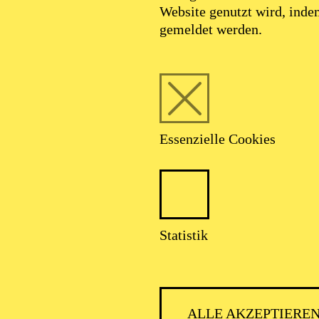
Website genutzt wird, ind
gemeldet werden.
Essenzielle Cookies
AALTO 
Statistik
ALLE AKZEPTIERE