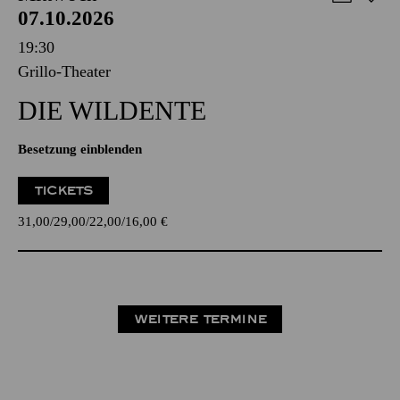
07.10.2026
19:30
Grillo-Theater
DIE WILDENTE
Besetzung einblenden
TICKETS
31,00
29,00
22,00
16,00
€
WEITERE TERMINE