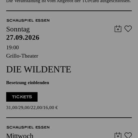
Die Veranstaltung ist vom Angebot der TUPcard ausgeschlossen.
SCHAUSPIEL ESSEN
Sonntag
27.09.2026
19:00
Grillo-Theater
DIE WILDENTE
Besetzung einblenden
TICKETS
31,00
29,00
22,00
16,00
€
SCHAUSPIEL ESSEN
Mittwoch