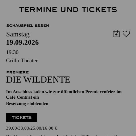
TERMINE UND TICKETS
SCHAUSPIEL ESSEN
Samstag
19.09.2026
19:30
Grillo-Theater
PREMIERE
DIE WILDENTE
Im Anschluss laden wir zur öffentlichen Premierenfeier im
Café Central ein
Besetzung einblenden
TICKETS
39,00
33,00
25,00
16,00
€