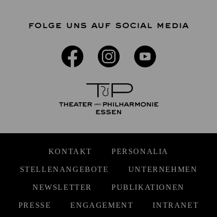
FOLGE UNS AUF SOCIAL MEDIA
KONTAKT
PERSONALIA
STELLENANGEBOTE
UNTERNEHMEN
NEWSLETTER
PUBLIKATIONEN
PRESSE
ENGAGEMENT
INTRANET