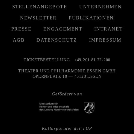
STELLENANGEBOTE
UNTERNEHMEN
NEWSLETTER
PUBLIKATIONEN
PRESSE
ENGAGEMENT
INTRANET
AGB
DATENSCHUTZ
IMPRESSUM
TICKETBESTELLUNG
+49 201 81 22-200
THEATER UND PHILHARMONIE ESSEN GMBH
OPERNPLATZ 10 — 45128 ESSEN
Gefördert von
Kulturpartner der TUP