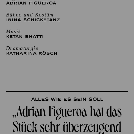
ADRIAN FIGUEROA
Bühne und Kostüm
IRINA SCHICKETANZ
Musik
KETAN BHATTI
Dramaturgie
KATHARINA RÖSCH
alles wie es sein soll
„Adrian Figueroa hat das
Stück sehr überzeugend