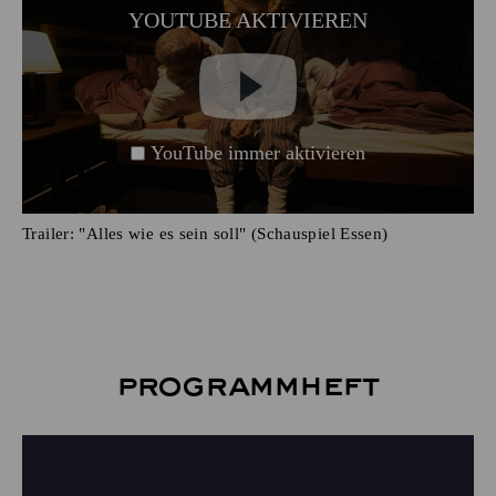
YOUTUBE AKTIVIEREN
YouTube immer aktivieren
Trailer: "Alles wie es sein soll" (Schauspiel Essen)
Programmheft