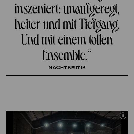
inszeniert: unaufgeregt,
heiter und mit Tiefgang.
Und mit einem tollen
Ensemble.“
nachtkritik