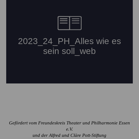
Gefördert vom Freundeskreis Theater und Philharmonie Essen
e.V.
und der Alfred und Cläre Pott-Stiftung