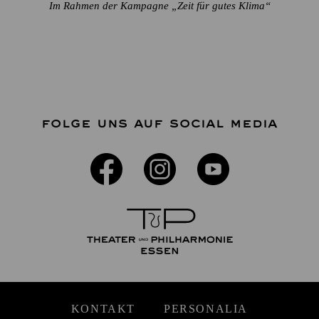
Im Rahmen der Kampagne „Zeit für gutes Klima“
FOLGE UNS AUF SOCIAL MEDIA
KONTAKT
PERSONALIA