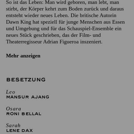
So ist das Leben: Man wird geboren, man lebt, man
stirbt, der Körper kehrt zum Boden zurück und daraus
entsteht wieder neues Leben. Die britische Autorin
Dawn King hat speziell für junge Menschen aus Essen
und Umgebung und für das Schauspiel-Ensemble ein
neues Stück geschrieben, das der Film- und
Theaterregisseur Adrian Figueroa inszeniert.
Mehr anzeigen
BESETZUNG
Leo
MANSUR AJANG
Osara
RONI BELLAL
Sarah
LENE DAX