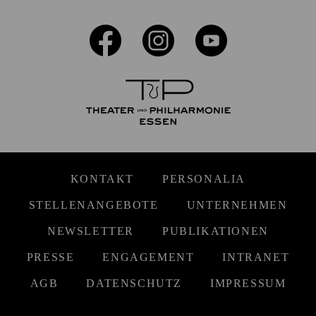
KONTAKT
PERSONALIA
STELLENANGEBOTE
UNTERNEHMEN
NEWSLETTER
PUBLIKATIONEN
PRESSE
ENGAGEMENT
INTRANET
AGB
DATENSCHUTZ
IMPRESSUM