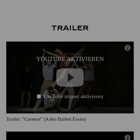
Trailer
i
YOUTUBE AKTIVIEREN
YouTube immer aktivieren
Trailer: "Carmen" (Aalto Ballett Essen)
i