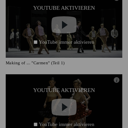
YOUTUBE AKTIVIEREN
YouTube immer aktivieren
Making of ... "Carmen" (Teil 1)
i
YOUTUBE AKTIVIEREN
YouTube immer aktivieren