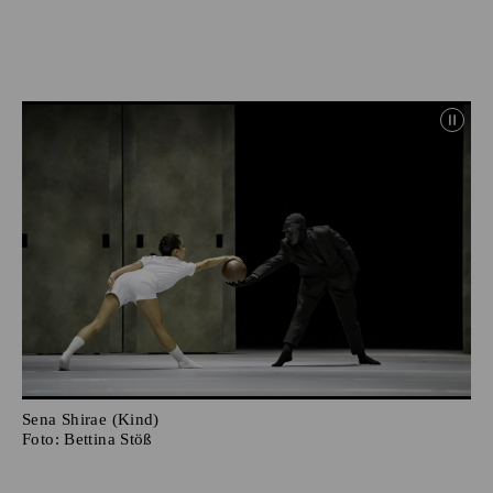
Sena Shirae (Kind)
Foto:
Bettina Stöß