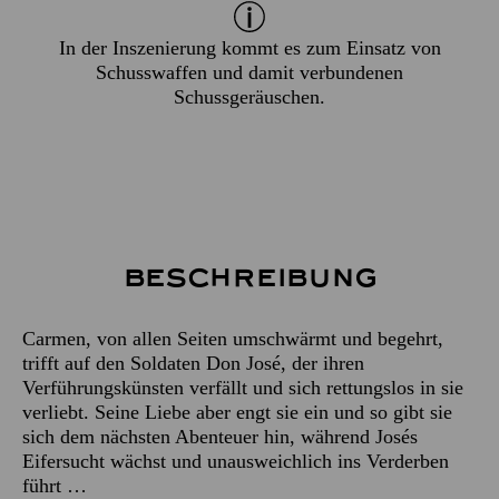
In der Inszenierung kommt es zum Einsatz von
Schusswaffen und damit verbundenen
Schussgeräuschen.
Beschreibung
Carmen, von allen Seiten umschwärmt und begehrt,
trifft auf den Soldaten Don José, der ihren
Verführungskünsten verfällt und sich rettungslos in sie
verliebt. Seine Liebe aber engt sie ein und so gibt sie
sich dem nächsten Abenteuer hin, während Josés
Eifersucht wächst und unausweichlich ins Verderben
führt …