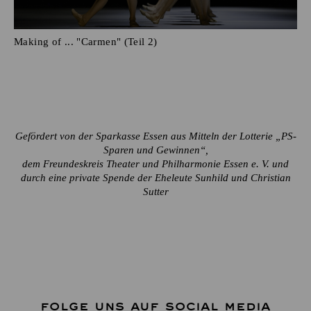
Making of ... "Carmen" (Teil 2)
Gefördert von der Sparkasse Essen aus Mitteln der Lotterie „PS-
Sparen und Gewinnen“,
dem Freundeskreis Theater und Philharmonie Essen e. V. und
durch eine private Spende der Eheleute Sunhild und Christian
Sutter
FOLGE UNS AUF SOCIAL MEDIA