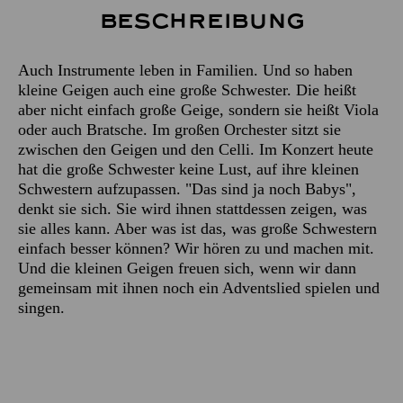
Beschreibung
Auch Instrumente leben in Familien. Und so haben
kleine Geigen auch eine große Schwester. Die heißt
aber nicht einfach große Geige, sondern sie heißt Viola
oder auch Bratsche. Im großen Orchester sitzt sie
zwischen den Geigen und den Celli. Im Konzert heute
hat die große Schwester keine Lust, auf ihre kleinen
Schwestern aufzupassen. "Das sind ja noch Babys",
denkt sie sich. Sie wird ihnen stattdessen zeigen, was
sie alles kann. Aber was ist das, was große Schwestern
einfach besser können? Wir hören zu und machen mit.
Und die kleinen Geigen freuen sich, wenn wir dann
gemeinsam mit ihnen noch ein Adventslied spielen und
singen.