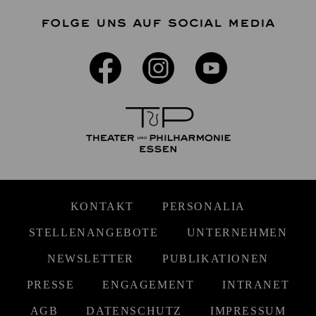
FOLGE UNS AUF SOCIAL MEDIA
KONTAKT
PERSONALIA
STELLENANGEBOTE
UNTERNEHMEN
NEWSLETTER
PUBLIKATIONEN
PRESSE
ENGAGEMENT
INTRANET
AGB
DATENSCHUTZ
IMPRESSUM