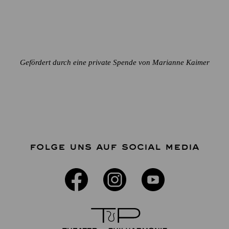
Gefördert durch eine private Spende von Marianne Kaimer
FOLGE UNS AUF SOCIAL MEDIA