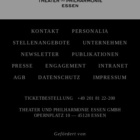
KONTAKT
PERSONALIA
STELLENANGEBOTE
UNTERNEHMEN
NEWSLETTER
PUBLIKATIONEN
PRESSE
ENGAGEMENT
INTRANET
AGB
DATENSCHUTZ
IMPRESSUM
TICKETBESTELLUNG
+49 201 81 22-200
THEATER UND PHILHARMONIE ESSEN GMBH
OPERNPLATZ 10 — 45128 ESSEN
Gefördert von