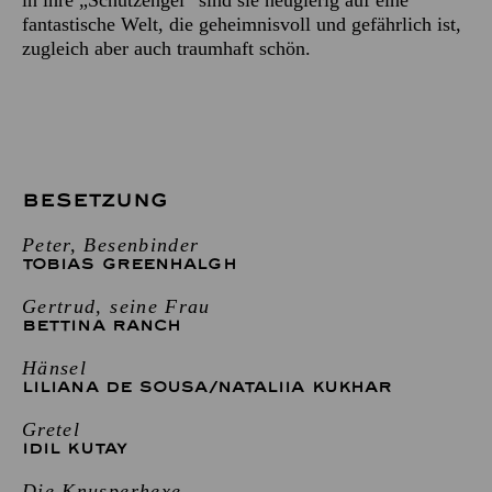
fantastische Welt, die geheimnisvoll und gefährlich ist,
zugleich aber auch traumhaft schön.
BESETZUNG
Peter, Besenbinder
TOBIAS GREENHALGH
Gertrud, seine Frau
BETTINA RANCH
Hänsel
LILIANA DE SOUSA
/
NATALIIA KUKHAR
Gretel
IDIL KUTAY
Die Knusperhexe