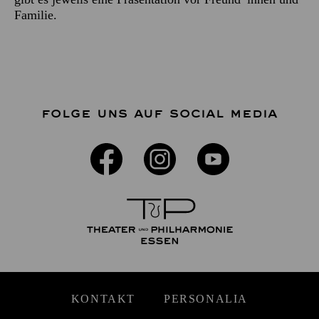
Familie.
FOLGE UNS AUF SOCIAL MEDIA
KONTAKT
PERSONALIA