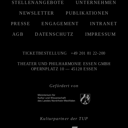
STELLENANGEBOTE
UNTERNEHMEN
NEWSLETTER
PUBLIKATIONEN
PRESSE
ENGAGEMENT
INTRANET
AGB
DATENSCHUTZ
IMPRESSUM
TICKETBESTELLUNG
+49 201 81 22-200
THEATER UND PHILHARMONIE ESSEN GMBH
OPERNPLATZ 10 — 45128 ESSEN
Gefördert von
Kulturpartner der TUP