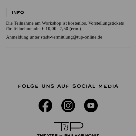
INFO
Die Teilnahme am Workshop ist kostenlos, Vorstellungstickets
für Teilnehmende: € 10,00 | 7,50 (erm.)
Anmeldung unter
stadt-vermittlung@tup-online.de
FOLGE UNS AUF SOCIAL MEDIA