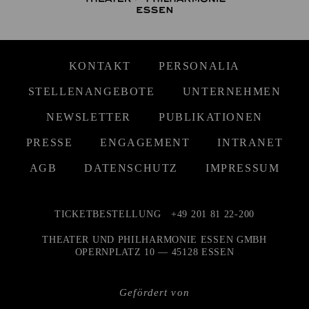
KONTAKT
PERSONALIA
STELLENANGEBOTE
UNTERNEHMEN
NEWSLETTER
PUBLIKATIONEN
PRESSE
ENGAGEMENT
INTRANET
AGB
DATENSCHUTZ
IMPRESSUM
TICKETBESTELLUNG
+49 201 81 22-200
THEATER UND PHILHARMONIE ESSEN GMBH
OPERNPLATZ 10 — 45128 ESSEN
Gefördert von