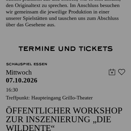
den Originaltext zu sprechen. Im Anschluss besuchen
wir gemeinsam die jeweilige Produktion in einer
unserer Spielstätten und tauschen uns zum Abschluss
über das Gesehene aus.
TERMINE UND TICKETS
SCHAUSPIEL ESSEN
Mittwoch
07.10.2026
16:30
Treffpunkt: Haupteingang Grillo-Theater
ÖFFENTLICHER WORKSHOP
ZUR INSZENIERUNG „DIE
WILDENTE“