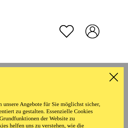
unsere Angebote für Sie möglichst sicher,
ntiert zu gestalten. Essenzielle Cookies
 Grundfunktionen der Website zu
ies helfen uns zu verstehen, wie die