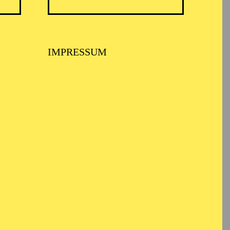
IMPRESSUM
USPIEL ESSEN