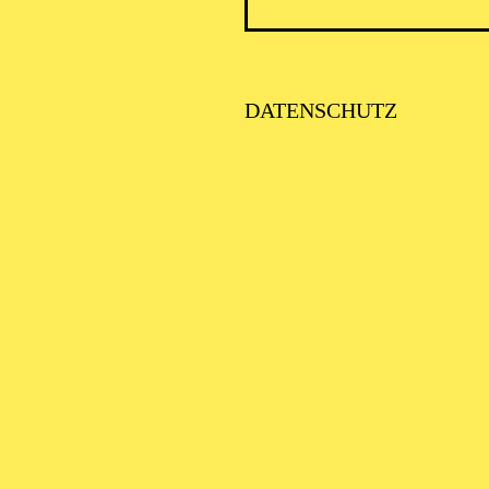
DATENSCHUTZ
SCHA