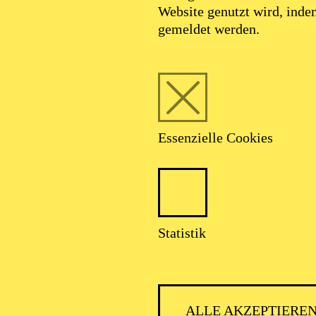
Website genutzt wird, ind
gemeldet werden.
Essenzielle Cookies
Statistik
ALLE AKZEPTIERE