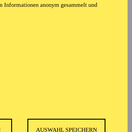
em Informationen anonym gesammelt und
N
AUSWAHL SPEICHERN