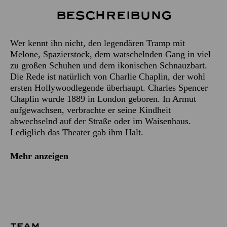
Beschreibung
Wer kennt ihn nicht, den legendären Tramp mit
Melone, Spazierstock, dem watschelnden Gang in viel
zu großen Schuhen und dem ikonischen Schnauzbart.
Die Rede ist natürlich von Charlie Chaplin, der wohl
ersten Hollywoodlegende überhaupt. Charles Spencer
Chaplin wurde 1889 in London geboren. In Armut
aufgewachsen, verbrachte er seine Kindheit
abwechselnd auf der Straße oder im Waisenhaus.
Lediglich das Theater gab ihm Halt.
Mehr anzeigen
TEAM