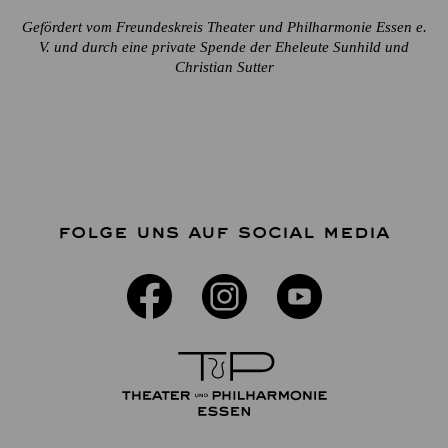
Gefördert vom Freundeskreis Theater und Philharmonie Essen e.
V. und durch eine private Spende der Eheleute Sunhild und
Christian Sutter
FOLGE UNS AUF SOCIAL MEDIA