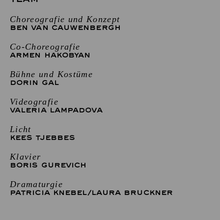
Choreografie und Konzept
BEN VAN CAUWENBERGH
Co-Choreografie
ARMEN HAKOBYAN
Bühne und Kostüme
DORIN GAL
Videografie
VALERIA LAMPADOVA
Licht
KEES TJEBBES
Klavier
BORIS GUREVICH
Dramaturgie
PATRICIA KNEBEL
/
LAURA BRUCKNER