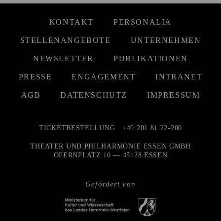
KONTAKT
PERSONALIA
STELLENANGEBOTE
UNTERNEHMEN
NEWSLETTER
PUBLIKATIONEN
PRESSE
ENGAGEMENT
INTRANET
AGB
DATENSCHUTZ
IMPRESSUM
TICKETBESTELLUNG
+49 201 81 22-200
THEATER UND PHILHARMONIE ESSEN GMBH
OPERNPLATZ 10 — 45128 ESSEN
Gefördert von