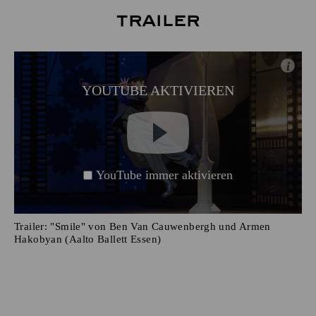
Trailer
i
YOUTUBE AKTIVIEREN
YouTube immer aktivieren
Trailer: "Smile" von Ben Van Cauwenbergh und Armen
Hakobyan (Aalto Ballett Essen)