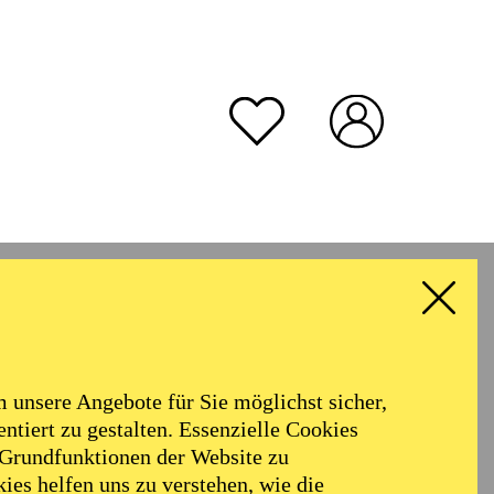
unsere Angebote für Sie möglichst sicher,
ntiert zu gestalten. Essenzielle Cookies
 Grundfunktionen der Website zu
ies helfen uns zu verstehen, wie die