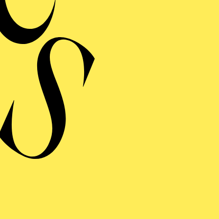
Musical-Revue von 