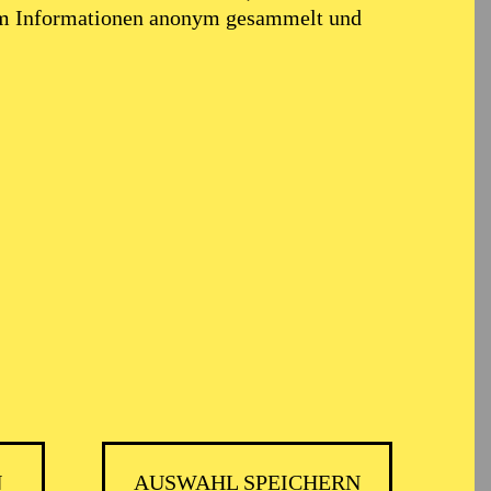
em Informationen anonym gesammelt und
N
AUSWAHL SPEICHERN