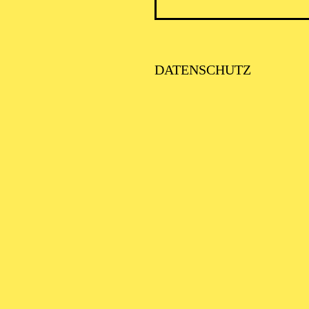
DATENSCHUTZ
AALTO