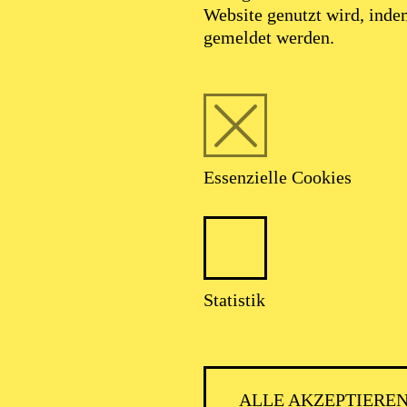
Website genutzt wird, ind
gemeldet werden.
Essenzielle Cookies
Statistik
ALLE AKZEPTIERE