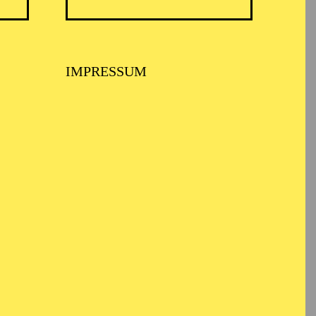
IMPRESSUM
 MUSIKTHEATER