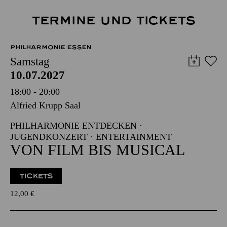
TERMINE UND TICKETS
PHILHARMONIE ESSEN
Samstag
10.07.2027
18:00 - 20:00
Alfried Krupp Saal
PHILHARMONIE ENTDECKEN ·
JUGENDKONZERT · ENTERTAINMENT
VON FILM BIS MUSICAL
TICKETS
12,00
€