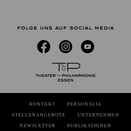
FOLGE UNS AUF SOCIAL MEDIA
KONTAKT
PERSONALIA
STELLENANGEBOTE
UNTERNEHMEN
NEWSLETTER
PUBLIKATIONEN