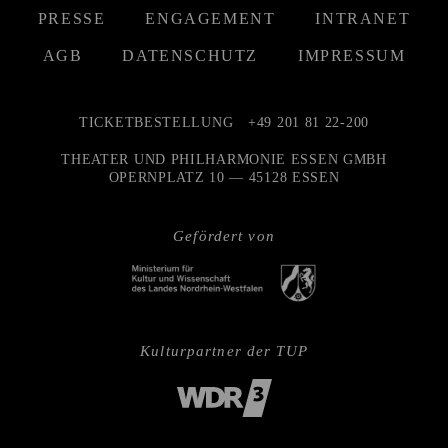
PRESSE
ENGAGEMENT
INTRANET
AGB
DATENSCHUTZ
IMPRESSUM
TICKETBESTELLUNG
+49 201 81 22-200
THEATER UND PHILHARMONIE ESSEN GMBH
OPERNPLATZ 10 — 45128 ESSEN
Gefördert von
Kulturpartner der TUP