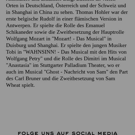
Orten in Deutschland, Österreich und der Schweiz und
in Shanghai in China zu sehen. Thomas Hohler war der
erste belgische Rudolf in einer flämischen Version in
Antwerpen. Er spielte die Rolle des Emanuel
Schikaneder sowie die Zweitbesetzung der Hauptrolle
Wolfgang Mozart in "Mozart! - Das Musical" in
Duisburg und Shanghai. Er spielte den jungen Musiker
Tobi in "WAHNSINN! - Das Musical mit den Hits von
Wolfgang Petry" und die Rolle des Dimitri im Musical
"Anastasia" im Stuttgarter Palladium Theater, wo er
auch im Musical "Ghost - Nachricht von Sam" den Part
des Carl Bruner und die Zweitbesetzung von Sam
Wheat spielt.
FOLGE UNS AUF SOCIAL MEDIA