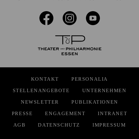
KONTAKT
PERSONALIA
STELLENANGEBOTE
UNTERNEHMEN
NEWSLETTER
PUBLIKATIONEN
PRESSE
ENGAGEMENT
INTRANET
AGB
DATENSCHUTZ
IMPRESSUM