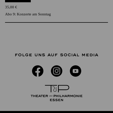
35,00
€
Abo 9: Konzerte am Sonntag
FOLGE UNS AUF SOCIAL MEDIA