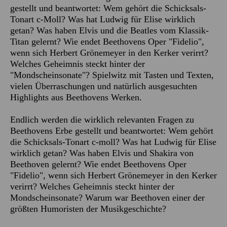
gestellt und beantwortet: Wem gehört die Schicksals-
Tonart c-Moll? Was hat Ludwig für Elise wirklich
getan? Was haben Elvis und die Beatles vom Klassik-
Titan gelernt? Wie endet Beethovens Oper "Fidelio",
wenn sich Herbert Grönemeyer in den Kerker verirrt?
Welches Geheimnis steckt hinter der
"Mondscheinsonate"? Spielwitz mit Tasten und Texten,
vielen Überraschungen und natürlich ausgesuchten
Highlights aus Beethovens Werken.
Endlich werden die wirklich relevanten Fragen zu
Beethovens Erbe gestellt und beantwortet: Wem gehört
die Schicksals-Tonart c-moll? Was hat Ludwig für Elise
wirklich getan? Was haben Elvis und Shakira von
Beethoven gelernt? Wie endet Beethovens Oper
"Fidelio", wenn sich Herbert Grönemeyer in den Kerker
verirrt? Welches Geheimnis steckt hinter der
Mondscheinsonate? Warum war Beethoven einer der
größten Humoristen der Musikgeschichte?