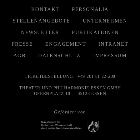
KONTAKT
PERSONALIA
STELLENANGEBOTE
UNTERNEHMEN
NEWSLETTER
PUBLIKATIONEN
PRESSE
ENGAGEMENT
INTRANET
AGB
DATENSCHUTZ
IMPRESSUM
TICKETBESTELLUNG
+49 201 81 22-200
THEATER UND PHILHARMONIE ESSEN GMBH
OPERNPLATZ 10 — 45128 ESSEN
Gefördert von