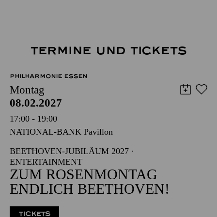
TERMINE UND TICKETS
PHILHARMONIE ESSEN
Montag
08.02.2027
17:00 - 19:00
NATIONAL-BANK Pavillon
BEETHOVEN-JUBILÄUM 2027 ·
ENTERTAINMENT
ZUM ROSENMONTAG
ENDLICH BEETHOVEN!
TICKETS