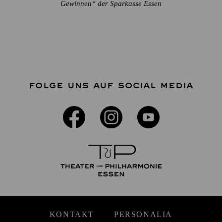
Gewinnen“ der Sparkasse Essen
FOLGE UNS AUF SOCIAL MEDIA
KONTAKT
PERSONALIA