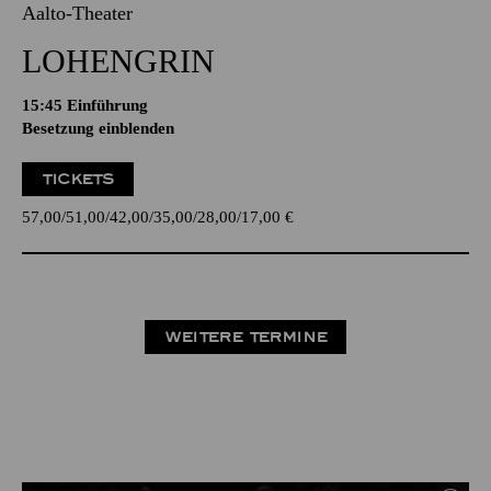
Aalto-Theater
LOHENGRIN
15:45
Einführung
Besetzung einblenden
TICKETS
57,00
51,00
42,00
35,00
28,00
17,00
€
WEITERE TERMINE