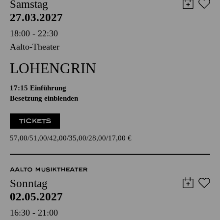
Samstag
27.03.2027
18:00 - 22:30
Aalto-Theater
LOHENGRIN
17:15
Einführung
Besetzung einblenden
TICKETS
57,00
51,00
42,00
35,00
28,00
17,00
€
AALTO MUSIKTHEATER
Sonntag
02.05.2027
16:30 - 21:00