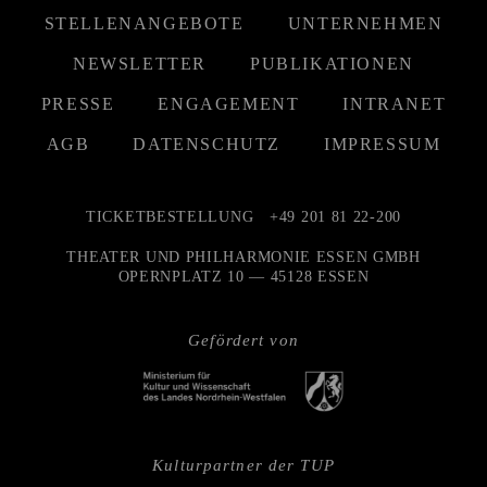
STELLENANGEBOTE
UNTERNEHMEN
NEWSLETTER
PUBLIKATIONEN
PRESSE
ENGAGEMENT
INTRANET
AGB
DATENSCHUTZ
IMPRESSUM
TICKETBESTELLUNG
+49 201 81 22-200
THEATER UND PHILHARMONIE ESSEN GMBH
OPERNPLATZ 10 — 45128 ESSEN
Gefördert von
Kulturpartner der TUP