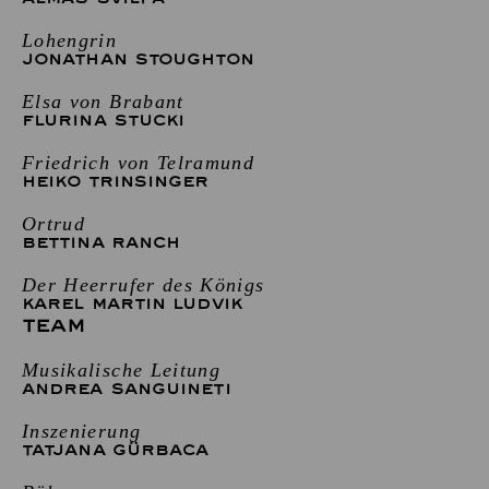
Lohengrin
JONATHAN STOUGHTON
Elsa von Brabant
FLURINA STUCKI
Friedrich von Telramund
HEIKO TRINSINGER
Ortrud
BETTINA RANCH
Der Heerrufer des Königs
KAREL MARTIN LUDVIK
TEAM
Musikalische Leitung
ANDREA SANGUINETI
Inszenierung
TATJANA GÜRBACA