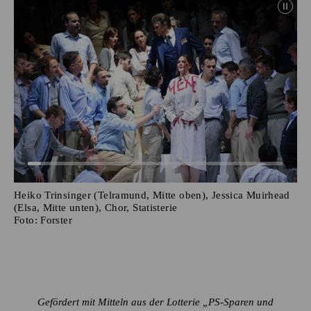
Heiko Trinsinger (Telramund, Mitte oben), Jessica Muirhead
(Elsa, Mitte unten), Chor, Statisterie
Foto:
Forster
Gefördert mit Mitteln aus der Lotterie „PS-Sparen und