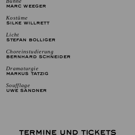
Bühne
MARC WEEGER
Kostüme
SILKE WILLRETT
Licht
STEFAN BOLLIGER
Choreinstudierung
BERNHARD SCHNEIDER
Dramaturgie
MARKUS TATZIG
Soufflage
UWE SANDNER
TERMINE UND TICKETS