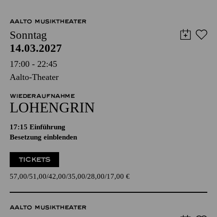
AALTO MUSIKTHEATER
Sonntag
14.03.2027
17:00 - 22:45
Aalto-Theater
WIEDERAUFNAHME
LOHENGRIN
17:15
Einführung
Besetzung einblenden
TICKETS
57,00
51,00
42,00
35,00
28,00
17,00
€
AALTO MUSIKTHEATER