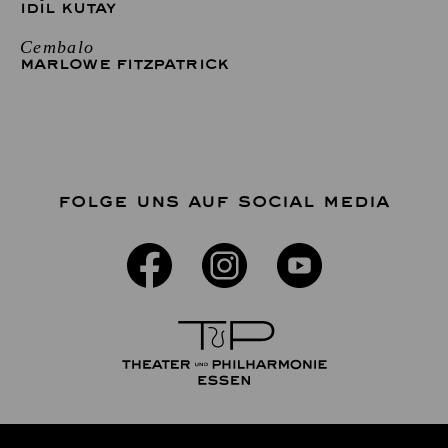
IDIL KUTAY
Cembalo
MARLOWE FITZPATRICK
FOLGE UNS AUF SOCIAL MEDIA