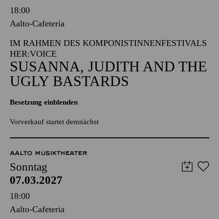
18:00
Aalto-Cafeteria
IM RAHMEN DES KOMPONISTINNENFESTIVALS
HER:VOICE
SUSANNA, JUDITH AND THE
UGLY BASTARDS
Besetzung einblenden
Vorverkauf startet demnächst
AALTO MUSIKTHEATER
Sonntag
07.03.2027
18:00
Aalto-Cafeteria