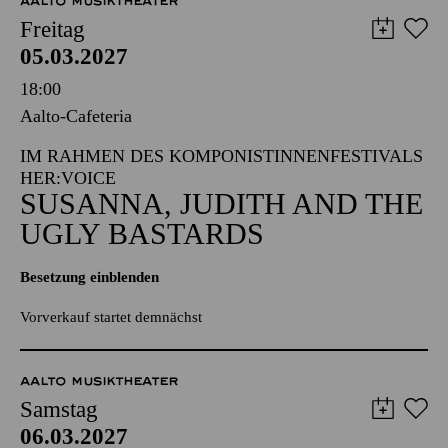
AALTO MUSIKTHEATER
Freitag
05.03.2027
18:00
Aalto-Cafeteria
IM RAHMEN DES KOMPONISTINNENFESTIVALS
HER:VOICE
SUSANNA, JUDITH AND THE
UGLY BASTARDS
Besetzung einblenden
Vorverkauf startet demnächst
AALTO MUSIKTHEATER
Samstag
06.03.2027