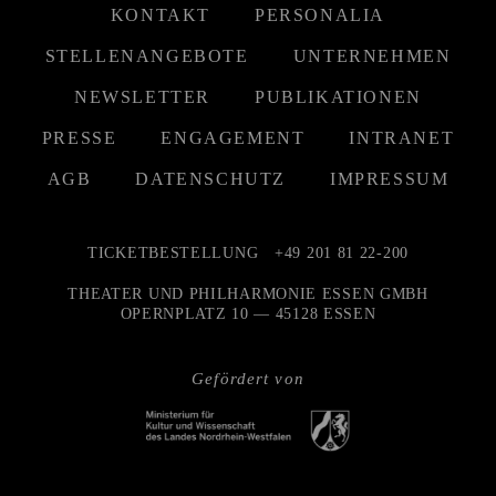
KONTAKT
PERSONALIA
STELLENANGEBOTE
UNTERNEHMEN
NEWSLETTER
PUBLIKATIONEN
PRESSE
ENGAGEMENT
INTRANET
AGB
DATENSCHUTZ
IMPRESSUM
TICKETBESTELLUNG
+49 201 81 22-200
THEATER UND PHILHARMONIE ESSEN GMBH
OPERNPLATZ 10 — 45128 ESSEN
Gefördert von