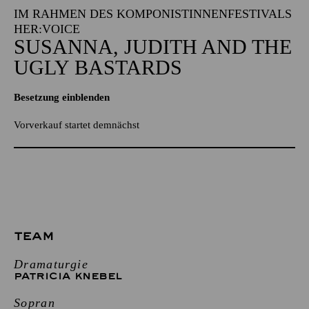
IM RAHMEN DES KOMPONISTINNENFESTIVALS
HER:VOICE
SUSANNA, JUDITH AND THE
UGLY BASTARDS
Besetzung einblenden
Vorverkauf startet demnächst
TEAM
Dramaturgie
PATRICIA KNEBEL
Sopran