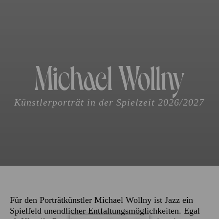
Michael Wollny
Künstlerporträt in der Spielzeit 2026/2027
Für den Porträtkünstler Michael Wollny ist Jazz ein
Spielfeld unendlicher Entfaltungsmöglichkeiten. Egal