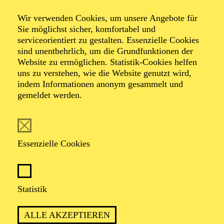
Wir verwenden Cookies, um unsere Angebote für
Sie möglichst sicher, komfortabel und
serviceorientiert zu gestalten. Essenzielle Cookies
sind unentbehrlich, um die Grundfunktionen der
Website zu ermöglichen. Statistik-Cookies helfen
uns zu verstehen, wie die Website genutzt wird,
indem Informationen anonym gesammelt und
gemeldet werden.
Essenzielle Cookies
Statistik
ALLE AKZEPTIEREN