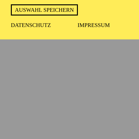
AUSWAHL SPEICHERN
DATENSCHUTZ
IMPRESSUM