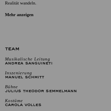
Realität wandeln.
Mehr anzeigen
TEAM
Musikalische Leitung
ANDREA SANGUINETI
Inszenierung
MANUEL SCHMITT
Bühne
JULIUS THEODOR SEMMELMANN
Kostüme
CAROLA VOLLES