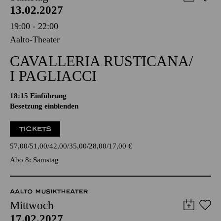
13.02.2027
19:00 - 22:00
Aalto-Theater
CAVALLERIA RUSTICANA/
I PAGLIACCI
18:15
Einführung
Besetzung einblenden
TICKETS
57,00
51,00
42,00
35,00
28,00
17,00
€
Abo 8: Samstag
AALTO MUSIKTHEATER
Mittwoch
17.02.2027