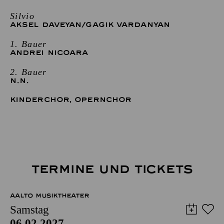
Silvio
AKSEL DAVEYAN
/
GAGIK VARDANYAN
1. Bauer
ANDREI NICOARA
2. Bauer
N.N.
KINDERCHOR
,
OPERNCHOR
TERMINE UND TICKETS
AALTO MUSIKTHEATER
Samstag
06.02.2027