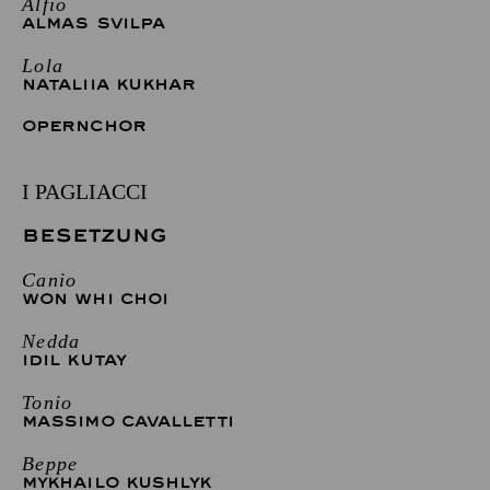
Alfio
ALMAS SVILPA
Lola
NATALIIA KUKHAR
OPERNCHOR
I PAGLIACCI
BESETZUNG
Canio
WON WHI CHOI
Nedda
IDIL KUTAY
Tonio
MASSIMO CAVALLETTI
Beppe
MYKHAILO KUSHLYK