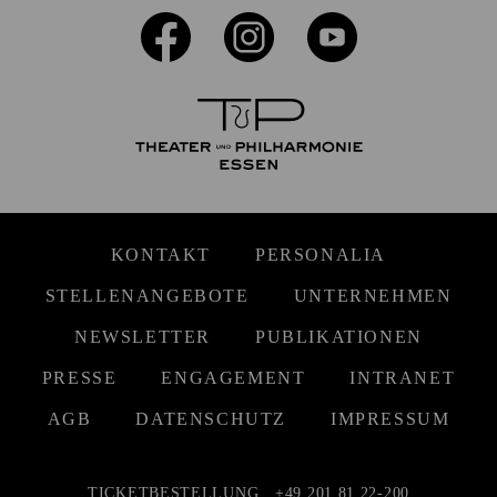
KONTAKT
PERSONALIA
STELLENANGEBOTE
UNTERNEHMEN
NEWSLETTER
PUBLIKATIONEN
PRESSE
ENGAGEMENT
INTRANET
AGB
DATENSCHUTZ
IMPRESSUM
TICKETBESTELLUNG
+49 201 81 22-200