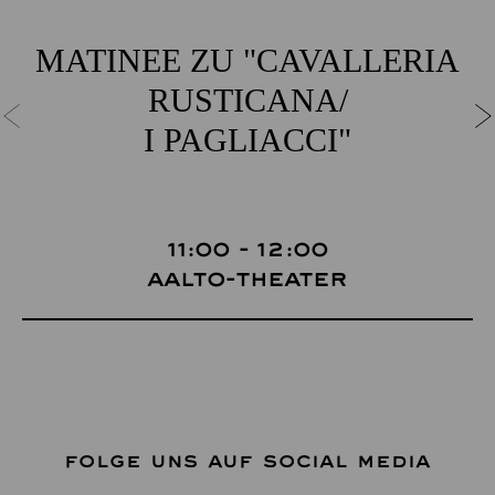
MATINEE ZU "CAVALLERIA
RUSTICANA/
I PAGLIACCI"
11:00 - 12:00
Aalto-Theater
FOLGE UNS AUF SOCIAL MEDIA