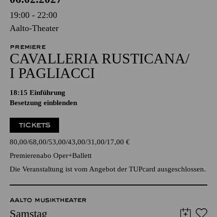
19:00 - 22:00
Aalto-Theater
PREMIERE
CAVALLERIA RUSTICANA/
I PAGLIACCI
18:15
Einführung
Besetzung einblenden
TICKETS
80,00
68,00
53,00
43,00
31,00
17,00
€
Premierenabo Oper+Ballett
Die Veranstaltung ist vom Angebot der TUPcard ausgeschlossen.
AALTO MUSIKTHEATER
Samstag