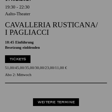
19:30 - 22:30
Aalto-Theater
CAVALLERIA RUSTICANA/
I PAGLIACCI
18:45
Einführung
Besetzung einblenden
TICKETS
51,00
45,00
35,00
30,00
23,00
11,00
€
Abo 2: Mittwoch
WEITERE TERMINE