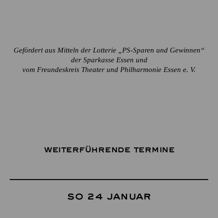
Gefördert aus Mitteln der Lotterie „PS-Sparen und Gewinnen“
der Sparkasse Essen und
vom Freundeskreis Theater und Philharmonie Essen e. V.
Weiterführende Termine
So 24 Januar