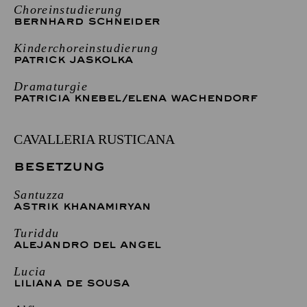
Choreinstudierung
BERNHARD SCHNEIDER
Kinderchoreinstudierung
PATRICK JASKOLKA
Dramaturgie
PATRICIA KNEBEL
/
ELENA WACHENDORF
CAVALLERIA RUSTICANA
BESETZUNG
Santuzza
ASTRIK KHANAMIRYAN
Turiddu
ALEJANDRO DEL ANGEL
Lucia
LILIANA DE SOUSA