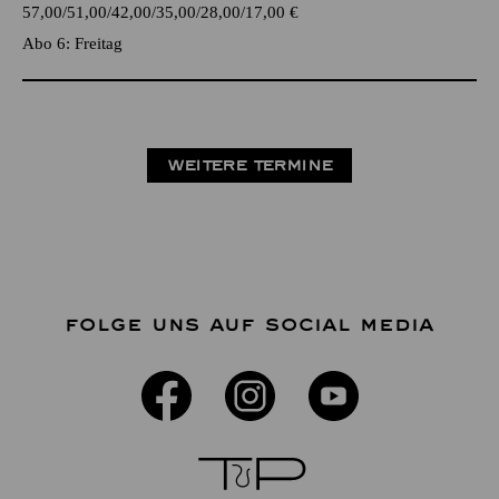
57,00
51,00
42,00
35,00
28,00
17,00
€
Abo 6: Freitag
WEITERE TERMINE
FOLGE UNS AUF SOCIAL MEDIA