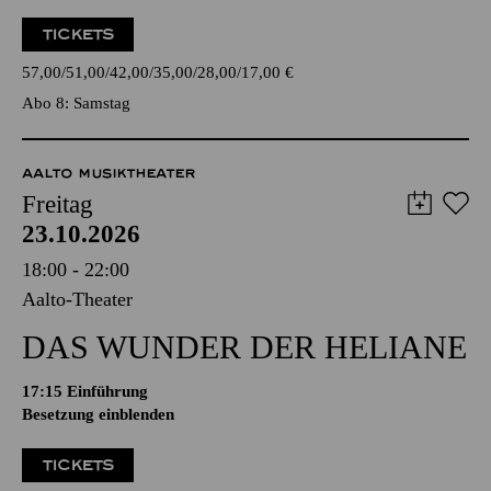
TICKETS
57,00
51,00
42,00
35,00
28,00
17,00
€
Abo 8: Samstag
AALTO MUSIKTHEATER
Freitag
23.10.2026
18:00 - 22:00
Aalto-Theater
DAS WUNDER DER HELIANE
17:15
Einführung
Besetzung einblenden
TICKETS