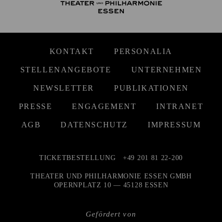
KONTAKT
PERSONALIA
STELLENANGEBOTE
UNTERNEHMEN
NEWSLETTER
PUBLIKATIONEN
PRESSE
ENGAGEMENT
INTRANET
AGB
DATENSCHUTZ
IMPRESSUM
TICKETBESTELLUNG
+49 201 81 22-200
THEATER UND PHILHARMONIE ESSEN GMBH
OPERNPLATZ 10 — 45128 ESSEN
Gefördert von