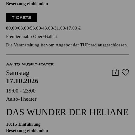
Besetzung einblenden
TICKETS
80,00
68,00
53,00
43,00
31,00
17,00
€
Premierenabo Oper+Ballett
Die Veranstaltung ist vom Angebot der TUPcard ausgeschlossen.
AALTO MUSIKTHEATER
Samstag
17.10.2026
19:00 - 23:00
Aalto-Theater
DAS WUNDER DER HELIANE
18:15
Einführung
Besetzung einblenden