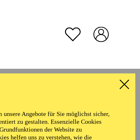
unsere Angebote für Sie möglichst sicher,
ntiert zu gestalten. Essenzielle Cookies
 Grundfunktionen der Website zu
ies helfen uns zu verstehen, wie die