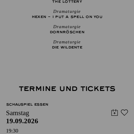
THE ­LOTTERY
Dramaturgie
HEXEN – I PUT A SPELL ON YOU
Dramaturgie
DORNRÖSCHEN
Dramaturgie
DIE WILDENTE
TERMINE UND TICKETS
SCHAUSPIEL ESSEN
Samstag
19.09.2026
19:30