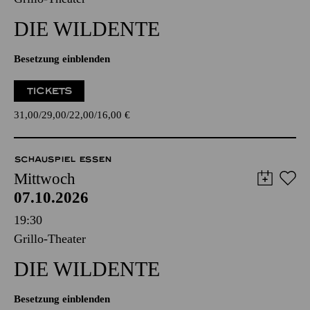
DIE WILDENTE
Besetzung einblenden
TICKETS
31,00
29,00
22,00
16,00
€
SCHAUSPIEL ESSEN
Mittwoch
07.10.2026
19:30
Grillo-Theater
DIE WILDENTE
Besetzung einblenden