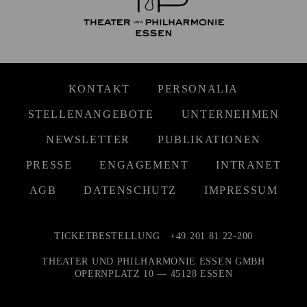
KONTAKT
PERSONALIA
STELLENANGEBOTE
UNTERNEHMEN
NEWSLETTER
PUBLIKATIONEN
PRESSE
ENGAGEMENT
INTRANET
AGB
DATENSCHUTZ
IMPRESSUM
TICKETBESTELLUNG
+49 201 81 22-200
THEATER UND PHILHARMONIE ESSEN GMBH
OPERNPLATZ 10 — 45128 ESSEN