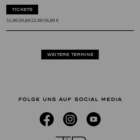
TICKETS
31,00
29,00
22,00
16,00
€
WEITERE TERMINE
FOLGE UNS AUF SOCIAL MEDIA