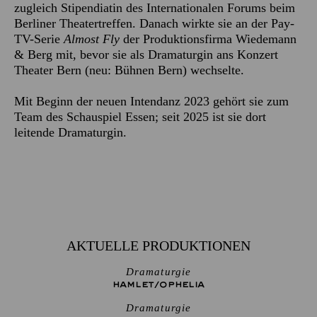
zugleich Stipendiatin des Internationalen Forums beim
Berliner Theatertreffen. Danach wirkte sie an der Pay-
TV-Serie
Almost Fly
der Produktionsfirma Wiedemann
& Berg mit, bevor sie als Dramaturgin ans Konzert
Theater Bern (neu: Bühnen Bern) wechselte.
Mit Beginn der neuen Intendanz 2023 gehört sie zum
Team des Schauspiel Essen; seit 2025 ist sie dort
leitende Dramaturgin.
AKTUELLE PRODUKTIONEN
Dramaturgie
HAMLET/­OPHELIA
Dramaturgie