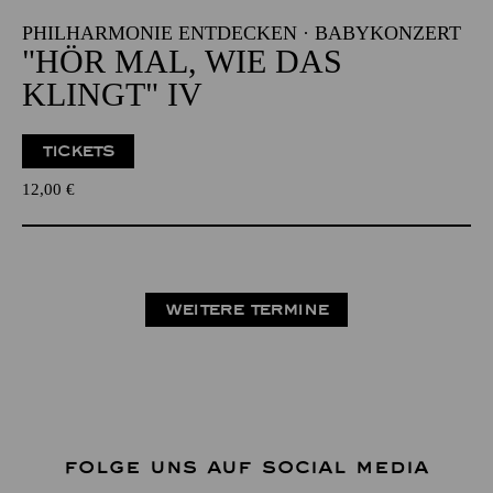
PHILHARMONIE ENTDECKEN · BABYKONZERT
"HÖR MAL, WIE DAS
KLINGT" IV
TICKETS
12,00
€
WEITERE TERMINE
FOLGE UNS AUF SOCIAL MEDIA