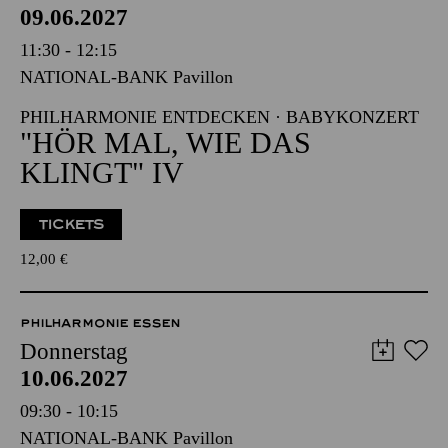
09.06.2027
11:30 - 12:15
NATIONAL-BANK Pavillon
PHILHARMONIE ENTDECKEN · BABYKONZERT
"HÖR MAL, WIE DAS
KLINGT" IV
TICKETS
12,00
€
PHILHARMONIE ESSEN
Donnerstag
10.06.2027
09:30 - 10:15
NATIONAL-BANK Pavillon