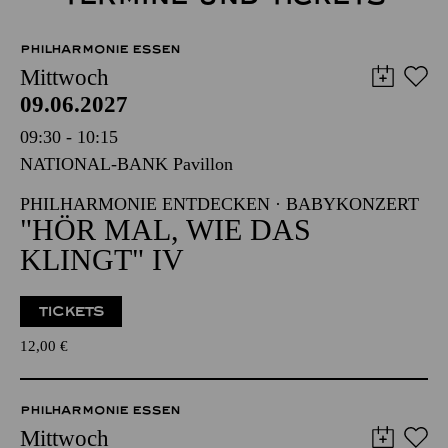
PHILHARMONIE ESSEN
Mittwoch
09.06.2027
09:30 - 10:15
NATIONAL-BANK Pavillon
PHILHARMONIE ENTDECKEN · BABYKONZERT
"HÖR MAL, WIE DAS
KLINGT" IV
TICKETS
12,00
€
PHILHARMONIE ESSEN
Mittwoch