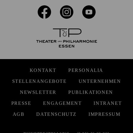
KONTAKT
PERSONALIA
STELLENANGEBOTE
UNTERNEHMEN
NEWSLETTER
PUBLIKATIONEN
PRESSE
ENGAGEMENT
INTRANET
AGB
DATENSCHUTZ
IMPRESSUM