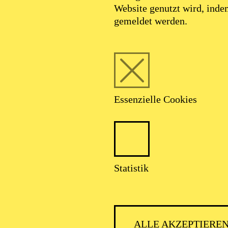
Website genutzt wird, ind
gemeldet werden.
Essenzielle Cookies
Statistik
ALLE AKZEPTIERE