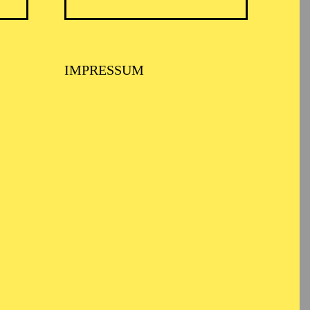
IMPRESSUM