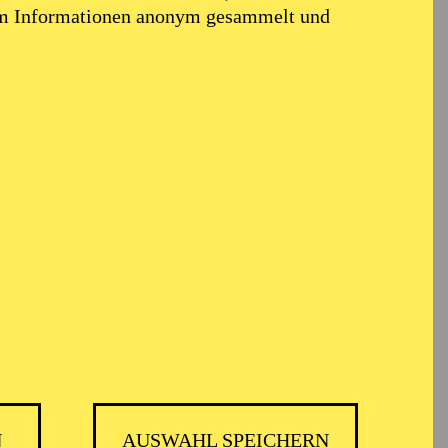
em Informationen anonym gesammelt und
N
AUSWAHL SPEICHERN