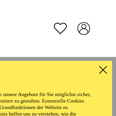
unsere Angebote für Sie möglichst sicher,
ntiert zu gestalten. Essenzielle Cookies
 Grundfunktionen der Website zu
ies helfen uns zu verstehen, wie die