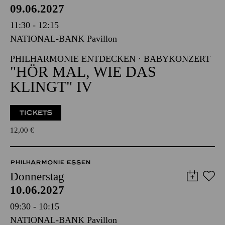
09.06.2027
11:30 - 12:15
NATIONAL-BANK Pavillon
PHILHARMONIE ENTDECKEN · BABYKONZERT
"HÖR MAL, WIE DAS
KLINGT" IV
TICKETS
12,00
€
PHILHARMONIE ESSEN
Donnerstag
10.06.2027
09:30 - 10:15
NATIONAL-BANK Pavillon