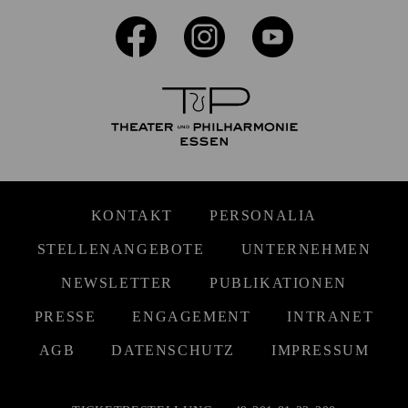
KONTAKT
PERSONALIA
STELLENANGEBOTE
UNTERNEHMEN
NEWSLETTER
PUBLIKATIONEN
PRESSE
ENGAGEMENT
INTRANET
AGB
DATENSCHUTZ
IMPRESSUM