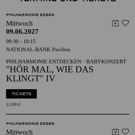
PHILHARMONIE ESSEN
Mittwoch
09.06.2027
09:30 - 10:15
NATIONAL-BANK Pavillon
PHILHARMONIE ENTDECKEN · BABYKONZERT
"HÖR MAL, WIE DAS
KLINGT" IV
TICKETS
12,00
€
PHILHARMONIE ESSEN
Mittwoch