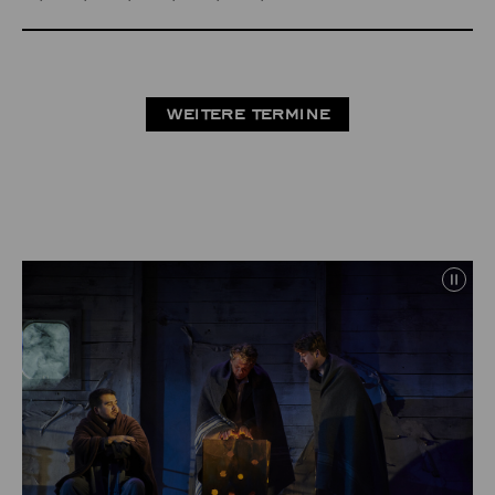
WEITERE TERMINE