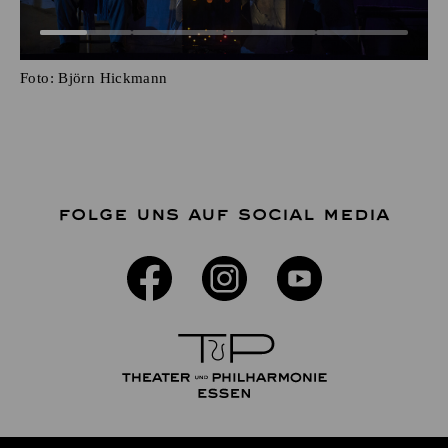
Foto:
Björn Hickmann
FOLGE UNS AUF SOCIAL MEDIA