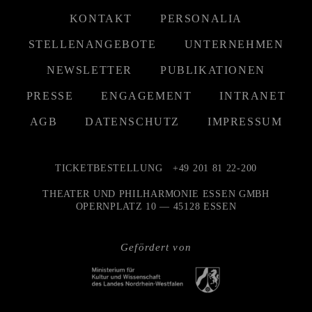
KONTAKT
PERSONALIA
STELLENANGEBOTE
UNTERNEHMEN
NEWSLETTER
PUBLIKATIONEN
PRESSE
ENGAGEMENT
INTRANET
AGB
DATENSCHUTZ
IMPRESSUM
TICKETBESTELLUNG
+49 201 81 22-200
THEATER UND PHILHARMONIE ESSEN GMBH
OPERNPLATZ 10 — 45128 ESSEN
Gefördert von