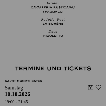
Turiddu
CAVALLERIA RUSTICANA/
I PAGLIACCI
Rodolfo, Poet
LA BOHÈME
Duca
RIGO­LETTO
TERMINE UND TICKETS
AALTO MUSIKTHEATER
Samstag
10.10.2026
19:00 - 21:45