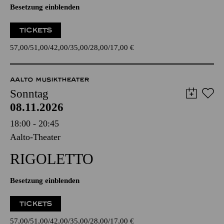
Besetzung einblenden
TICKETS
57,00
51,00
42,00
35,00
28,00
17,00
€
AALTO MUSIKTHEATER
Sonntag
08.11.2026
18:00 - 20:45
Aalto-Theater
RIGO­LETTO
Besetzung einblenden
TICKETS
57,00
51,00
42,00
35,00
28,00
17,00
€