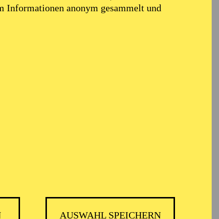
em Informationen anonym gesammelt und
N
AUSWAHL SPEICHERN