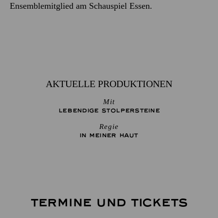
Ensemblemitglied am Schauspiel Essen.
AKTUELLE PRODUKTIONEN
Mit
LEBENDIGE STOLPER­STEINE
Regie
IN MEINER HAUT
TERMINE UND TICKETS