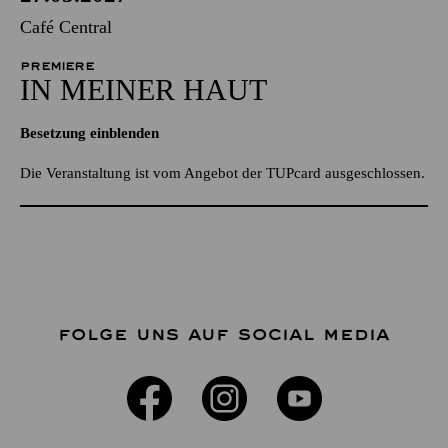
Café Central
PREMIERE
IN MEINER HAUT
Besetzung einblenden
Die Veranstaltung ist vom Angebot der TUPcard ausgeschlossen.
FOLGE UNS AUF SOCIAL MEDIA