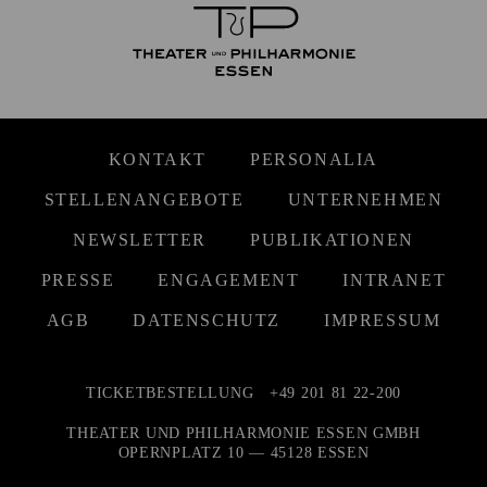
KONTAKT
PERSONALIA
STELLENANGEBOTE
UNTERNEHMEN
NEWSLETTER
PUBLIKATIONEN
PRESSE
ENGAGEMENT
INTRANET
AGB
DATENSCHUTZ
IMPRESSUM
TICKETBESTELLUNG
+49 201 81 22-200
THEATER UND PHILHARMONIE ESSEN GMBH
OPERNPLATZ 10 — 45128 ESSEN