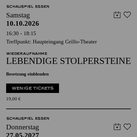
SCHAUSPIEL ESSEN
Samstag
10.10.2026
16:30 - 18:15
Treffpunkt: Haupteingang Grillo-Theater
WIEDERAUFNAHME
LEBENDIGE STOLPER­STEINE
Besetzung einblenden
WENIGE TICKETS
19,00
€
SCHAUSPIEL ESSEN
Donnerstag
27.05.2027