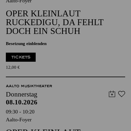
Aalto-Foyer
OPER KLEINLAUT
RUCKEDIGU, DA FEHLT
DOCH EIN SCHUH
Besetzung einblenden
TICKETS
12,00
€
AALTO MUSIKTHEATER
Donnerstag
08.10.2026
09:30 - 10:20
Aalto-Foyer