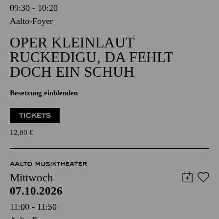
09:30 - 10:20
Aalto-Foyer
OPER KLEINLAUT
RUCKEDIGU, DA FEHLT
DOCH EIN SCHUH
Besetzung einblenden
TICKETS
12,00
€
AALTO MUSIKTHEATER
Mittwoch
07.10.2026
11:00 - 11:50