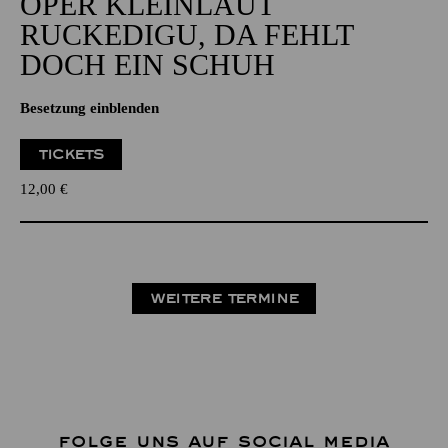
OPER KLEINLAUT
RUCKEDIGU, DA FEHLT
DOCH EIN SCHUH
Besetzung einblenden
TICKETS
12,00
€
WEITERE TERMINE
FOLGE UNS AUF SOCIAL MEDIA