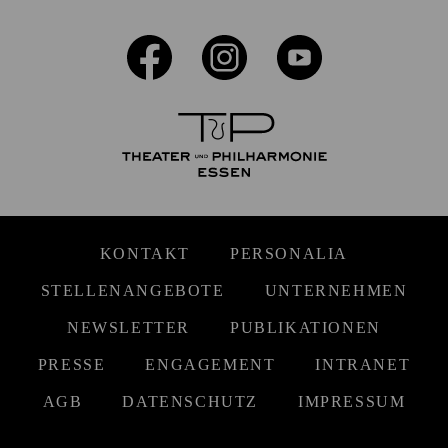
KONTAKT
PERSONALIA
STELLENANGEBOTE
UNTERNEHMEN
NEWSLETTER
PUBLIKATIONEN
PRESSE
ENGAGEMENT
INTRANET
AGB
DATENSCHUTZ
IMPRESSUM