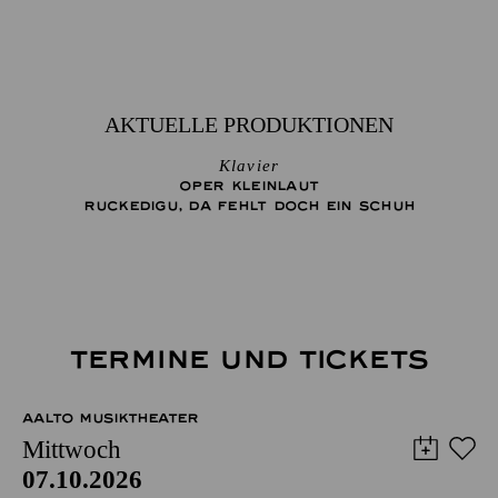
AKTUELLE PRODUKTIONEN
Klavier
OPER KLEINLAUT
RUCKEDIGU, DA FEHLT DOCH EIN SCHUH
TERMINE UND TICKETS
AALTO MUSIKTHEATER
Mittwoch
07.10.2026