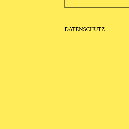
DATENSCHUTZ
AALTO 