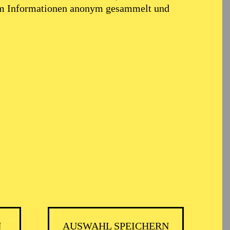
em Informationen anonym gesammelt und
N
AUSWAHL SPEICHERN