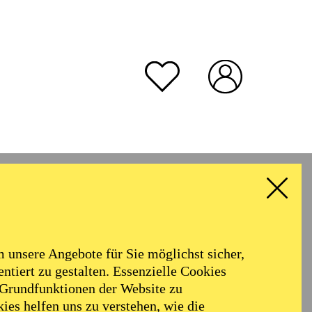
unsere Angebote für Sie möglichst sicher,
ntiert zu gestalten. Essenzielle Cookies
 Grundfunktionen der Website zu
ies helfen uns zu verstehen, wie die