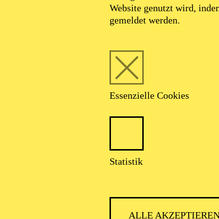
Website genutzt wird, ind
gemeldet werden.
Essenzielle Cookies
Statistik
ALLE AKZEPTIERE