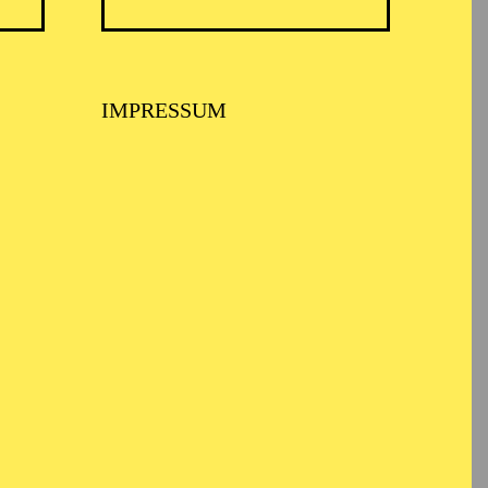
IMPRESSUM
BALLETT ESSEN