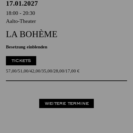
17.01.2027
18:00 - 20:30
Aalto-Theater
LA BOHÈME
Besetzung einblenden
TICKETS
57,00
51,00
42,00
35,00
28,00
17,00
€
WEITERE TERMINE