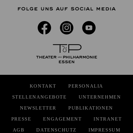
FOLGE UNS AUF SOCIAL MEDIA
KONTAKT
PERSONALIA
STELLENANGEBOTE
UNTERNEHMEN
NEWSLETTER
PUBLIKATIONEN
PRESSE
ENGAGEMENT
INTRANET
AGB
DATENSCHUTZ
IMPRESSUM