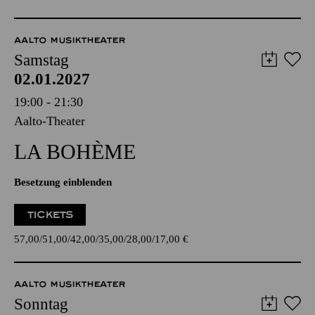
AALTO MUSIKTHEATER
Samstag
02.01.2027
19:00 - 21:30
Aalto-Theater
LA BOHÈME
Besetzung einblenden
TICKETS
57,00
51,00
42,00
35,00
28,00
17,00
€
AALTO MUSIKTHEATER
Sonntag