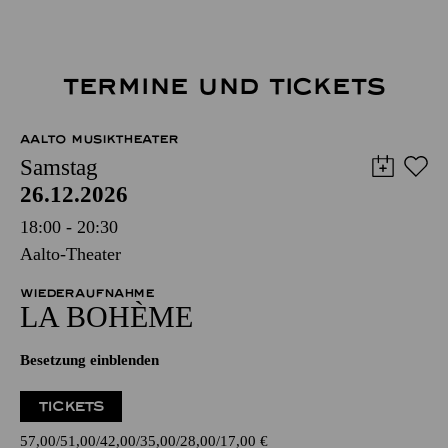
TERMINE UND TICKETS
AALTO MUSIKTHEATER
Samstag
26.12.2026
18:00 - 20:30
Aalto-Theater
WIEDERAUFNAHME
LA BOHÈME
Besetzung einblenden
TICKETS
57,00
51,00
42,00
35,00
28,00
17,00
€