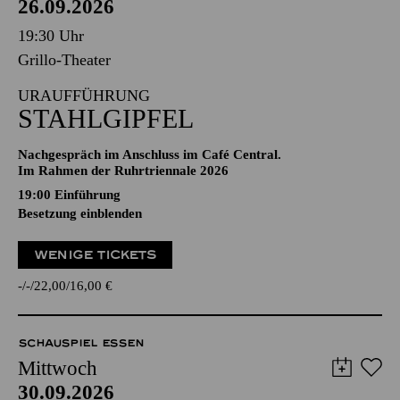
26.09.2026
19:30 Uhr
Grillo-Theater
URAUFFÜHRUNG
STAHLGIPFEL
Nachgespräch im Anschluss im Café Central.
Im Rahmen der Ruhrtriennale 2026
19:00
Einführung
Besetzung einblenden
WENIGE TICKETS
-
-
22,00
16,00
€
SCHAUSPIEL ESSEN
Mittwoch
30.09.2026