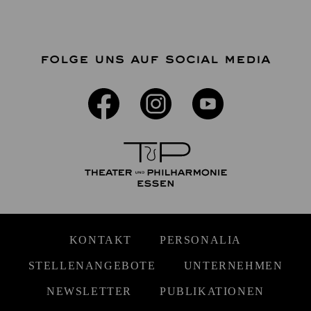
FOLGE UNS AUF SOCIAL MEDIA
KONTAKT
PERSONALIA
STELLENANGEBOTE
UNTERNEHMEN
NEWSLETTER
PUBLIKATIONEN