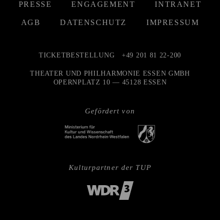
PRESSE
ENGAGEMENT
INTRANET
AGB
DATENSCHUTZ
IMPRESSUM
TICKETBESTELLUNG
+49 201 81 22-200
THEATER UND PHILHARMONIE ESSEN GMBH
OPERNPLATZ 10 — 45128 ESSEN
Gefördert von
Kulturpartner der TUP