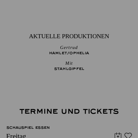
AKTUELLE PRODUKTIONEN
Gertrud
HAMLET/­OPHELIA
Mit
STAHLGIPFEL
TERMINE UND TICKETS
SCHAUSPIEL ESSEN
Freitag