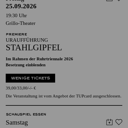
25.09.2026
19:30 Uhr
Grillo-Theater
PREMIERE
URAUFFÜHRUNG
STAHLGIPFEL
Im Rahmen der Ruhrtriennale 2026
Besetzung einblenden
WENIGE TICKETS
39,00
33,00
-
-
€
Die Veranstaltung ist vom Angebot der TUPcard ausgeschlossen.
SCHAUSPIEL ESSEN
Samstag