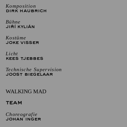
Komposition
DIRK HAUBRICH
Bühne
JIŘÍ KYLIÁN
Kostüme
JOKE VISSER
Licht
KEES TJEBBES
Technische Supervision
JOOST BIEGELAAR
WALKING MAD
TEAM
Choreografie
JOHAN INGER