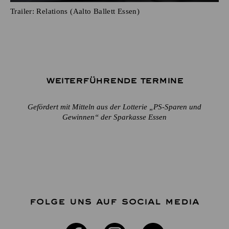
Trailer: Relations (Aalto Ballett Essen)
Weiterführende Termine
Gefördert mit Mitteln aus der Lotterie „PS-Sparen und
Gewinnen“ der Sparkasse Essen
FOLGE UNS AUF SOCIAL MEDIA