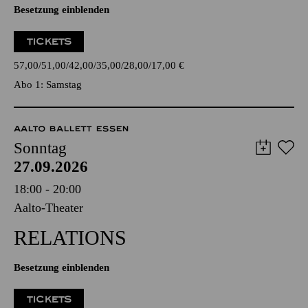
Besetzung einblenden
TICKETS
57,00
51,00
42,00
35,00
28,00
17,00
€
Abo 1: Samstag
AALTO BALLETT ESSEN
Sonntag
27.09.2026
18:00 - 20:00
Aalto-Theater
RELATIONS
Besetzung einblenden
TICKETS