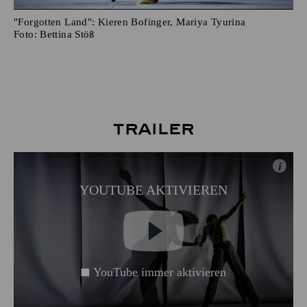
"Forgotten Land": Kieren Bofinger, Mariya Tyurina
Foto:
Bettina Stöß
Trailer
i
YOUTUBE AKTIVIEREN
YouTube immer aktivieren