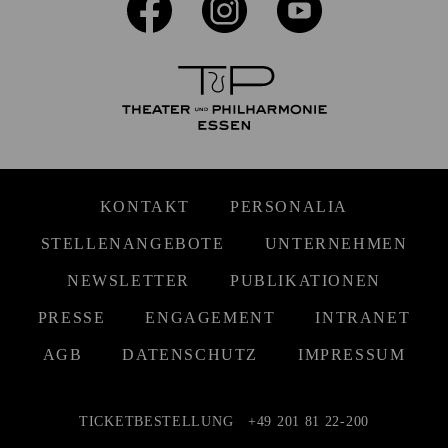
KONTAKT
PERSONALIA
STELLENANGEBOTE
UNTERNEHMEN
NEWSLETTER
PUBLIKATIONEN
PRESSE
ENGAGEMENT
INTRANET
AGB
DATENSCHUTZ
IMPRESSUM
TICKETBESTELLUNG
+49 201 81 22-200