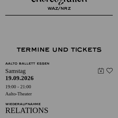
WAZ/NRZ
TERMINE UND TICKETS
AALTO BALLETT ESSEN
Samstag
19.09.2026
19:00 - 21:00
Aalto-Theater
WIEDERAUFNAHME
RELATIONS