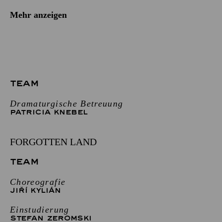
Mehr anzeigen
TEAM
Dramaturgische Betreuung
PATRICIA KNEBEL
FORGOTTEN LAND
TEAM
Choreografie
JIŘÍ KYLIÁN
Einstudierung
STEFAN ZEROMSKI