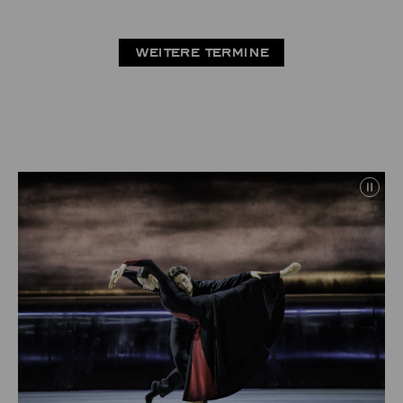
WEITERE TERMINE