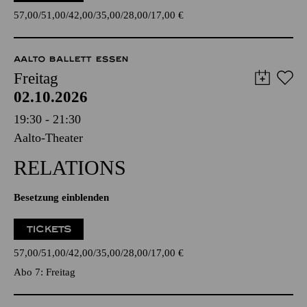
57,00
51,00
42,00
35,00
28,00
17,00
€
AALTO BALLETT ESSEN
Freitag
02.10.2026
19:30 - 21:30
Aalto-Theater
RELATIONS
Besetzung einblenden
TICKETS
57,00
51,00
42,00
35,00
28,00
17,00
€
Abo 7: Freitag