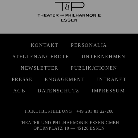
KONTAKT
PERSONALIA
STELLENANGEBOTE
UNTERNEHMEN
NEWSLETTER
PUBLIKATIONEN
PRESSE
ENGAGEMENT
INTRANET
AGB
DATENSCHUTZ
IMPRESSUM
TICKETBESTELLUNG
+49 201 81 22-200
THEATER UND PHILHARMONIE ESSEN GMBH
OPERNPLATZ 10 — 45128 ESSEN