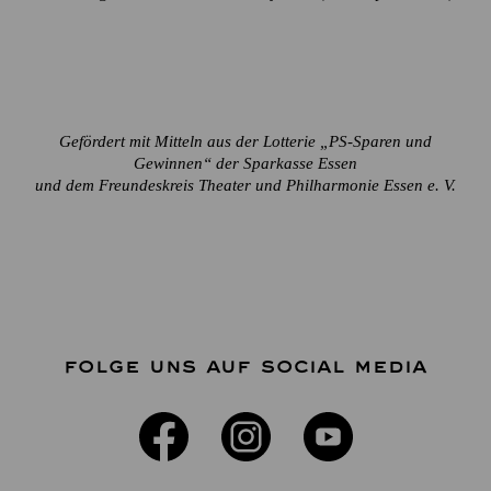
Gefördert mit Mitteln aus der Lotterie „PS-Sparen und
Gewinnen“ der Sparkasse Essen
und dem Freundeskreis Theater und Philharmonie Essen e. V.
FOLGE UNS AUF SOCIAL MEDIA