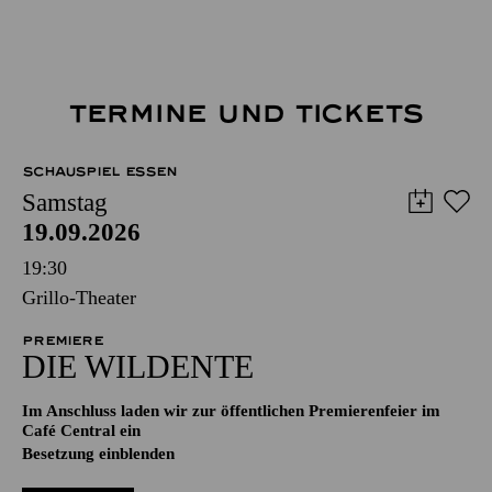
TERMINE UND TICKETS
SCHAUSPIEL ESSEN
Samstag
19.09.2026
19:30
Grillo-Theater
PREMIERE
DIE WILDENTE
Im Anschluss laden wir zur öffentlichen Premierenfeier im
Café Central ein
Besetzung einblenden