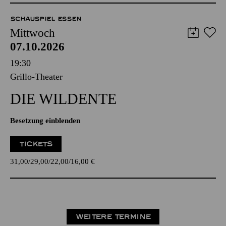
SCHAUSPIEL ESSEN
Mittwoch
07.10.2026
19:30
Grillo-Theater
DIE WILDENTE
Besetzung einblenden
TICKETS
31,00
29,00
22,00
16,00
€
WEITERE TERMINE