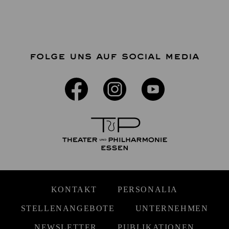
FOLGE UNS AUF SOCIAL MEDIA
KONTAKT
PERSONALIA
STELLENANGEBOTE
UNTERNEHMEN
NEWSLETTER
PUBLIKATIONEN