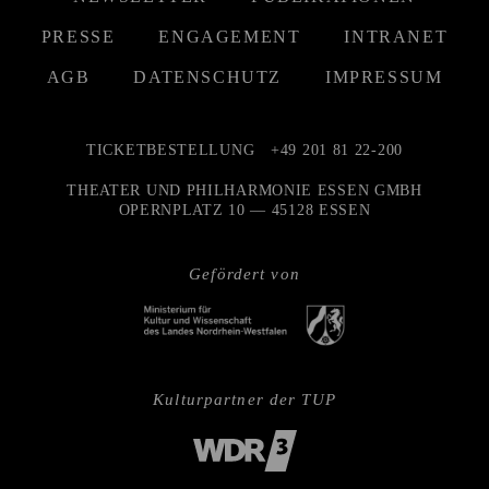
PRESSE
ENGAGEMENT
INTRANET
AGB
DATENSCHUTZ
IMPRESSUM
TICKETBESTELLUNG
+49 201 81 22-200
THEATER UND PHILHARMONIE ESSEN GMBH
OPERNPLATZ 10 — 45128 ESSEN
Gefördert von
Kulturpartner der TUP