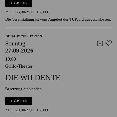
TICKETS
39,00
33,00
25,00
16,00
€
Die Veranstaltung ist vom Angebot der TUPcard ausgeschlossen.
SCHAUSPIEL ESSEN
Sonntag
27.09.2026
19:00
Grillo-Theater
DIE WILDENTE
Besetzung einblenden
TICKETS
31,00
29,00
22,00
16,00
€