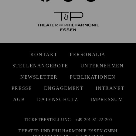
KONTAKT
PERSONALIA
STELLENANGEBOTE
UNTERNEHMEN
NEWSLETTER
PUBLIKATIONEN
PRESSE
ENGAGEMENT
INTRANET
AGB
DATENSCHUTZ
IMPRESSUM
TICKETBESTELLUNG
+49 201 81 22-200
THEATER UND PHILHARMONIE ESSEN GMBH