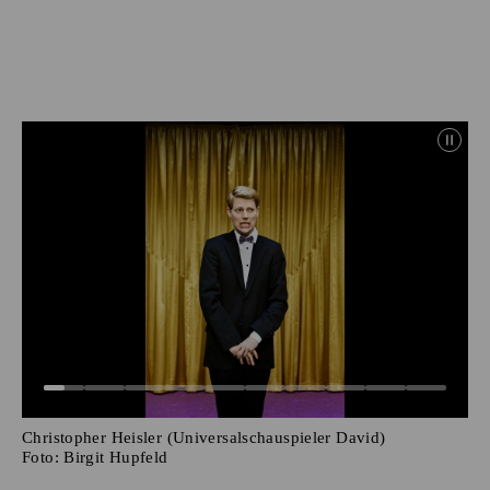
Christopher Heisler (Universalschauspieler David)
Foto:
Birgit Hupfeld