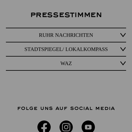
Pressestimmen
RUHR NACHRICHTEN
STADTSPIEGEL/ LOKALKOMPASS
WAZ
FOLGE UNS AUF SOCIAL MEDIA