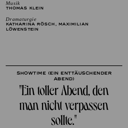
Musik
THOMAS KLEIN
Dramaturgie
KATHARINA RÖSCH
,
MAXIMILIAN
LÖWENSTEIN
Showtime (ein enttäuschender
Abend)
"Ein toller Abend, den
man nicht verpassen
sollte."