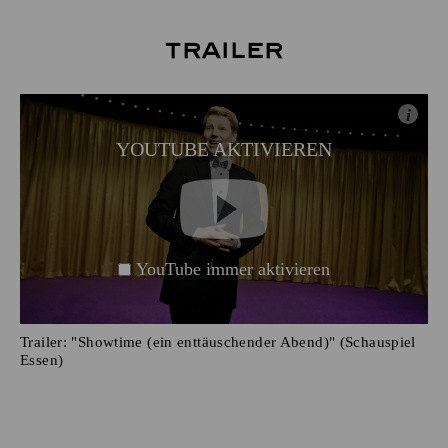
Trailer
i
YOUTUBE AKTIVIEREN
YouTube immer aktivieren
Trailer: "Showtime (ein enttäuschender Abend)" (Schauspiel
Essen)